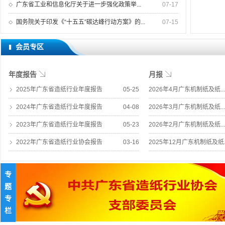
广东省工业和信息化厅关于进一步强化政策举...
07-17
国务院关于印发《“十五五”碳达峰行动方案》的...
07-15
会员专区
年度报告
月报
2025年广东省造纸行业年度报告
05-25
2026年4月广东机制纸及纸...
2024年广东省造纸行业年度报告
04-08
2026年3月广东机制纸及纸...
2023年广东省造纸行业年度报告
05-23
2026年2月广东机制纸及纸...
2022年广东省造纸行业协会报告
03-16
2025年12月广东机制纸及纸..
专
题
专
栏