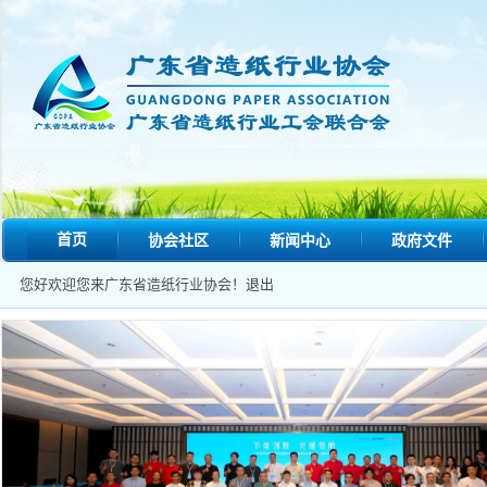
首页
协会社区
新闻中心
政府文件
您好欢迎您来广东省造纸行业协会！
退出