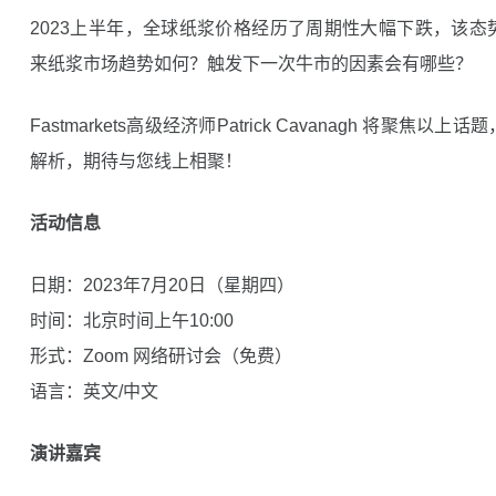
2023上半年，全球纸浆价格经历了周期性大幅下跌，该
来纸浆市场趋势如何？触发下一次牛市的因素会有哪些？
Fastmarkets高级经济师Patrick Cavanagh 将聚
解析，期待与您线上相聚！
活动信息
日期：2023年7月20日（星期四）
时间：北京时间上午10:00
形式：Zoom 网络研讨会（免费）
语言：英文/中文
演讲嘉宾