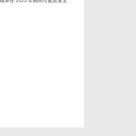
在 2023 年期间可能会发生