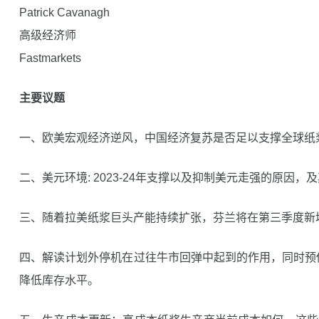
Patrick Cavanagh
高级经济师
Fastmarkets
主要议题
一、欧美宏观经济逆风，中国经济复苏是否足以支撑全球纸
二、美元环境: 2023-24年支撑以及抑制美元走强的原因
三、随着拉美纸浆巨头产能持续扩张，芬兰将在第三季度新
四、解读计划外停机在过往牛市回弹中起到的作用，同时预
降低库存水平。