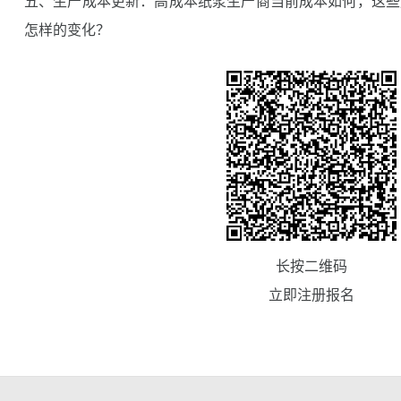
五、生产成本更新：高成本纸浆生产商当前成本如何，这些成本
怎样的变化？
长按二维码
立即注册报名