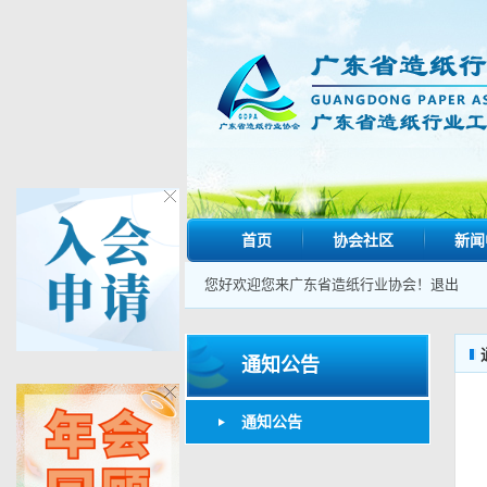
首页
协会社区
新闻
您好欢迎您来广东省造纸行业协会！
退出
通知公告
通知公告