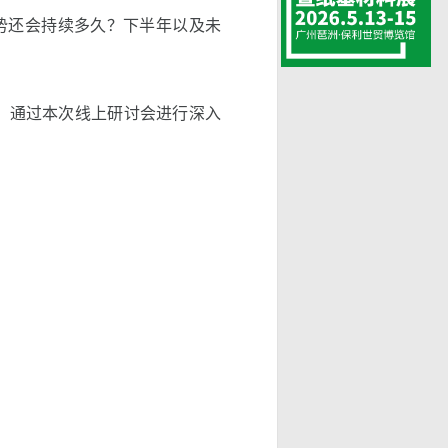
态势还会持续多久？下半年以及未
焦以上话题，通过本次线上研讨会进行深入