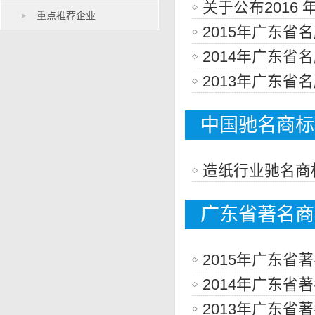
关于公布2016
重点推荐企业
2015年广东
2014年广东
2013年广东省
中国驰名商标
造纸行业驰名商
广东省著名商
2015年广东省
2014年广东省
2013年广东