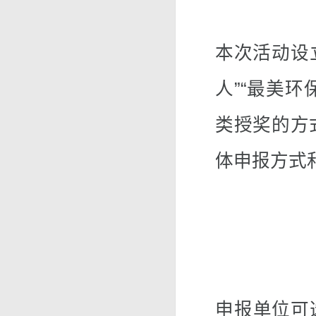
本次活动设
人”“最美
类授奖的方
体申报方式
申报单位可