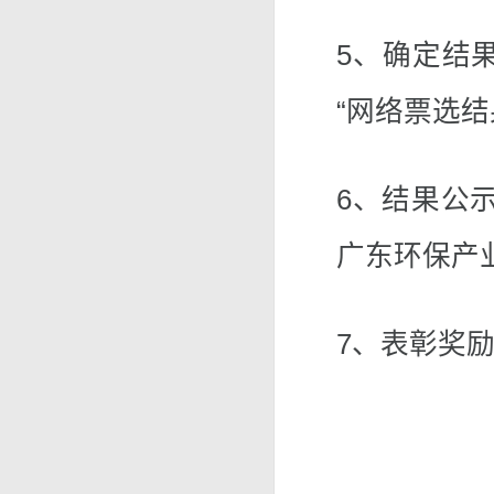
5、确定结果
“网络票选
6、结果公示
广东环保产
7、表彰奖