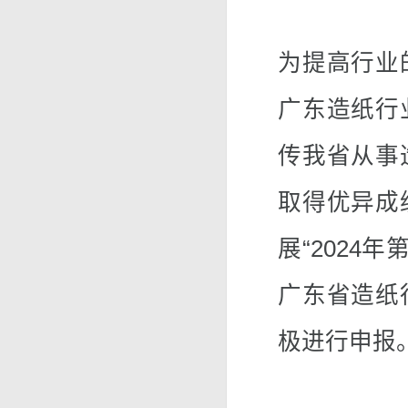
为提高行业
广东造纸行
传我省从事
取得优异成
展“2024
广东省造纸
极进行申报