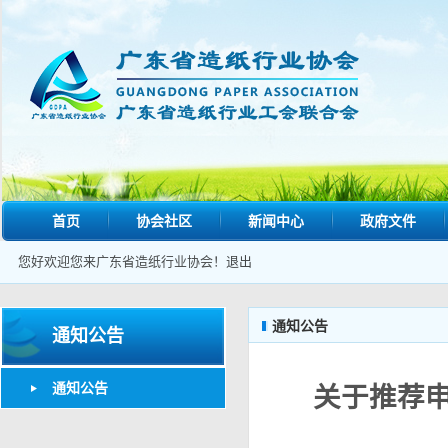
首页
协会社区
新闻中心
政府文件
您好欢迎您来广东省造纸行业协会！
退出
通知公告
通知公告
通知公告
关于推荐申