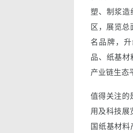
塑、制浆造
区，展览总
名品牌，升
品、纸基材
产业链生态
值得关注的
用及科技展
国纸基材料