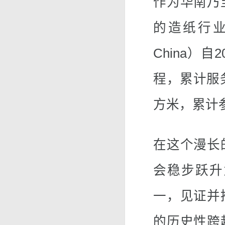
作为华南乃
的造纸行业盛
China）
程，累计服
方米，累计参
在这个漫长
会稳步跃升
一，见证并
的历史性跨