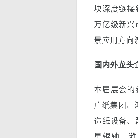
块深度链接
万亿级新兴
景应用方向
国内外龙头
本届展会的
广纸集团、鸿
造纸设备、
星辊轴、潍