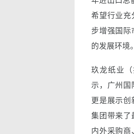
年进出口总额
希望行业充
步增强国际
的发展环境
玖龙纸业（
示，广州国
更是展示创
集团带来了
内外采购商