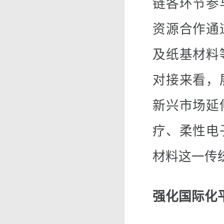
链各环节参
资源合作通
及纸基材料
对接来看，
新兴市场延
疗、柔性电
材料这一传
强化国际化