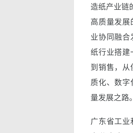
造纸产业链
高质量发展
业协同融合
纸行业搭建
到销售，从
质化、数字
量发展之路
广东省工业