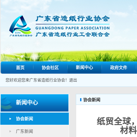
新闻中心
首页
协会社区
政府文件
您好欢迎您来广东省造纸行业协会！
退出
协会新闻
新闻中心
协会新闻
纸贸全球
材料
广东新闻