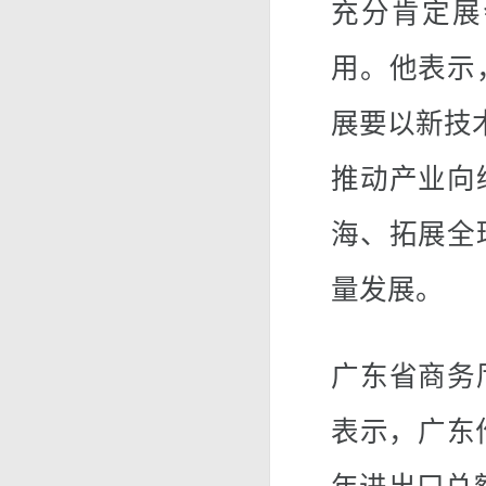
充分肯定展
用。他表示
展要以新技
推动产业向
海、拓展全
量发展。
广东省商务
表示，广东