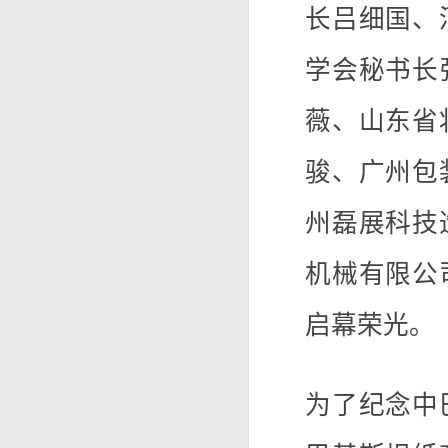
长吕细国、
学会秘书长
薇、山东省
骏、广州包
州磊展科技
机械有限公
启幕荣光。
为了纪念中