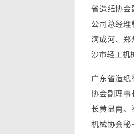
省造纸协会
公司总经理
满成河、郑
沙市轻工机
广东省造纸
协会副理事
长黄显南、
机械协会秘