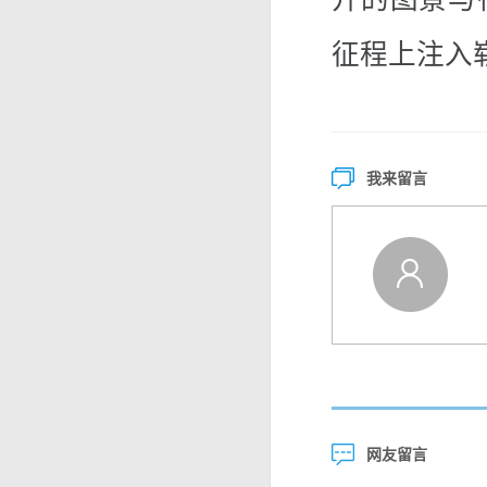
征程上注入
我来留言
网友留言