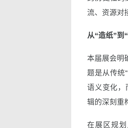
流、资源对
从“造纸”
本届展会明
题是从传统“
语义变化，
辑的深刻重
在展区规划