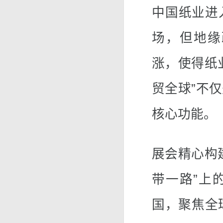
中国纸业进
场，但地缘
涨，使得纸
贸全球”不
核心功能。
展会精心构
带一路”上
国，聚焦全