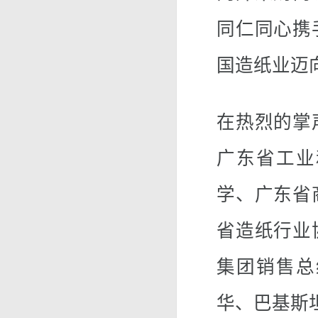
同仁同心携
国造纸业迈
在热烈的掌
广东省工业
学、广东省
省造纸行业
集团销售总
华、巴基斯