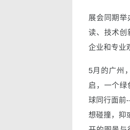
展会同期举
读、技术创
企业和专业
5月的广州
启，一个绿
球同行面前
想碰撞，抑
开的图景与