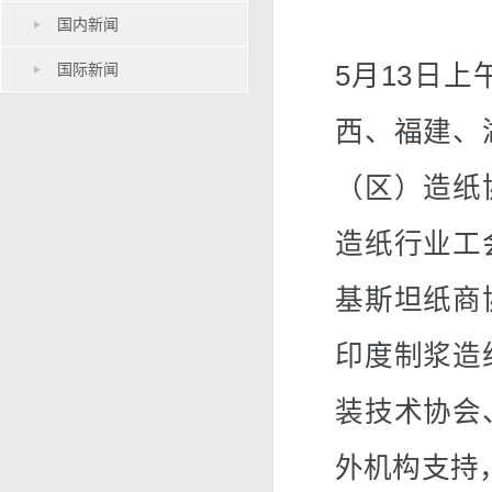
国内新闻
国际新闻
5月13日
西、福建、
（区）造纸
造纸行业工
基斯坦纸商
印度制浆造
装技术协会
外机构支持，