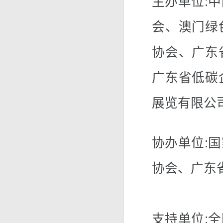
主办单位:
会、澳门绿
协会、广东
广东省低碳
展览有限公
协办单位:
协会、广东
支持单位: