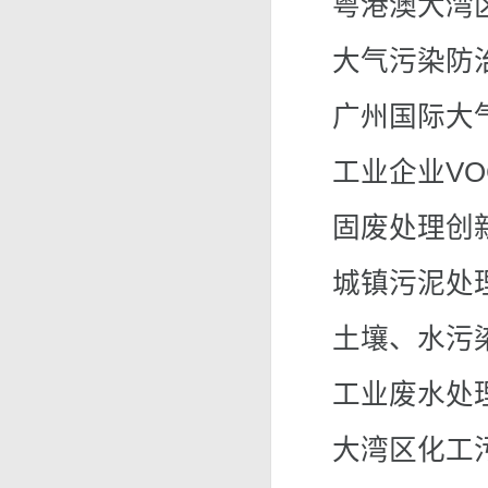
粤港澳大湾
大气污染防
广州国际大
工业企业V
固废处理创
城镇污泥处
土壤、水污
工业废水处
大湾区化工