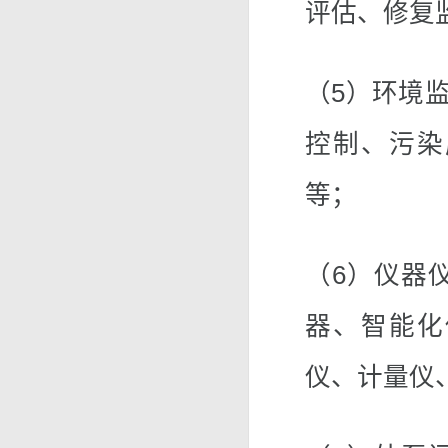
评估、修复
（5）环境监
控制、污染
等；
（6）仪器
器、智能化
仪、计量仪