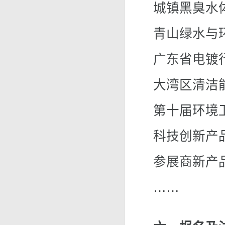
城镇黑臭水
青山绿水与
广东省电镀
大湾区清洁
第十届环境
科技创新产
参展商新产
……