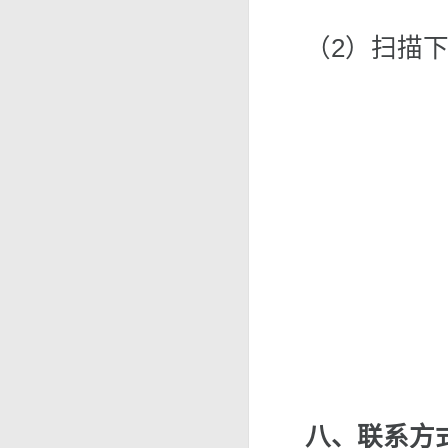
（2）扫描
八、联系方