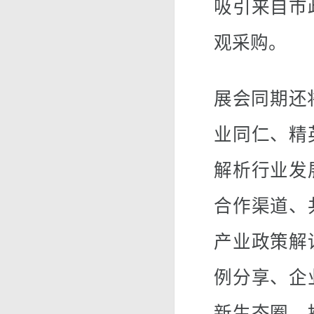
吸引来自市
观采购。
展会同期还
业同仁、精
解析行业发
合作渠道、
产业政策解
例分享、企
新生态圈、