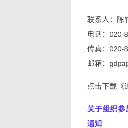
联系人：陈
电话：020-8
传真：020-8
邮箱：gdpape
点击下载《
关于组织参
通知