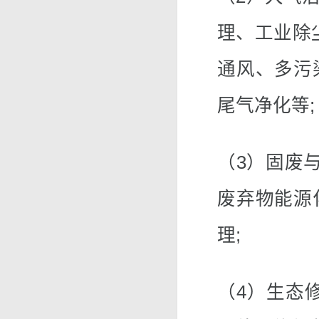
理、工业除
通风、多污
尾气净化等;
（3）固废
废弃物能源
理;
（4）生态