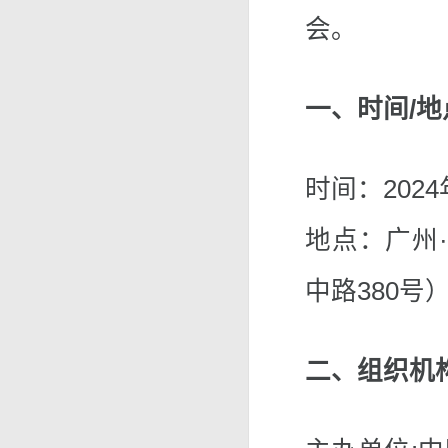
会。
一、时间/地
时间：2024
地点：广州
中路380号
二、组织机