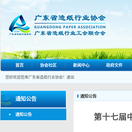
首页
协会社区
新闻中心
政府文件
您好欢迎您来广东省造纸行业协会！
退出
通知公告
通知公告
通知公告
第十七届