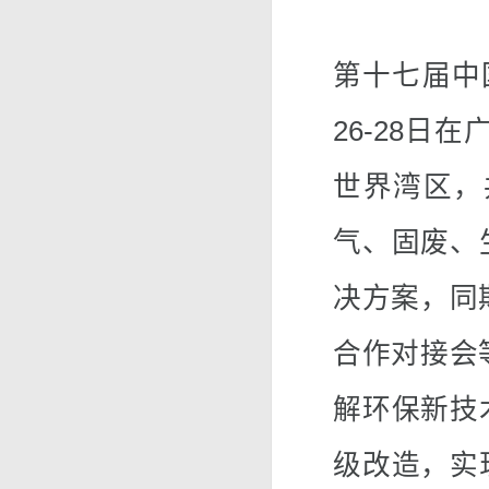
第十七届中
26-28日
世界湾区，
气、固废、
决方案，同
合作对接会
解环保新技
级改造，实