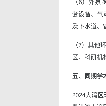
（6）外泵
套设备、气
及下水道、
（7）其他
区、科研机
五、同期学
2024大湾