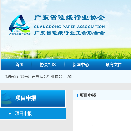
首页
协会社区
新闻中心
政府文件
您好欢迎您来广东省造纸行业协会！
退出
项目申报
项目申报
项目申报