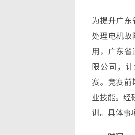
为提升广东
处理电机故
用，广东省
限公司，计
赛。竞赛前
业技能。经
训。具体事