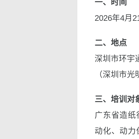
一、时间
2026年4
二、地点
深圳市环宇
（深圳市光
三、培训对
广东省造纸
动化、动力