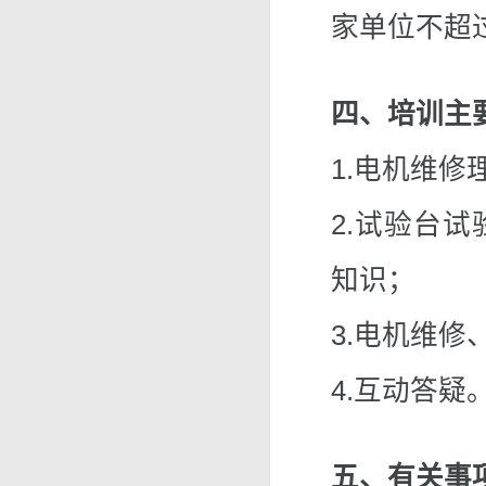
家单位不超
四、培训主
1.电机维修
2.试验台
知识；
3.电机维
4.互动答疑
五、有关事