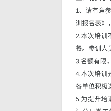
1、请有意
训报名表》，
2.本次培
餐。参训人
3.名额有
4.本次培
各单位积极
5.为提升