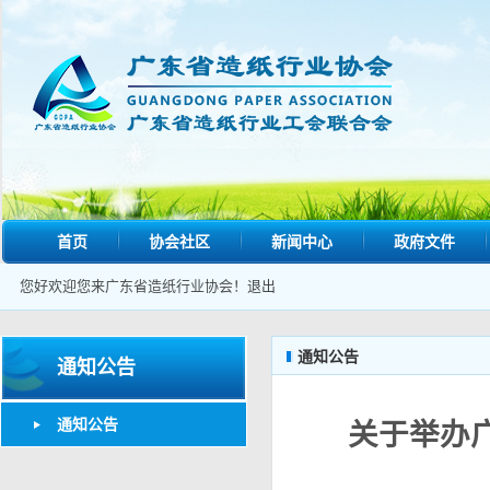
首页
协会社区
新闻中心
政府文件
您好欢迎您来广东省造纸行业协会！
退出
通知公告
通知公告
通知公告
关于举办