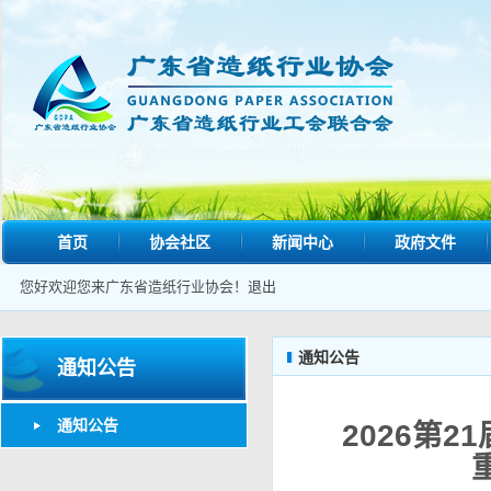
首页
协会社区
新闻中心
政府文件
您好欢迎您来广东省造纸行业协会！
退出
通知公告
通知公告
通知公告
2026第