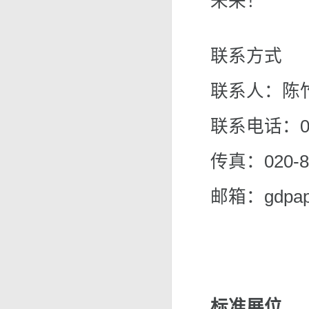
未来！
联系方式
联系人：陈竹
联系电话：020
传真：020-8
邮箱：gdpape
标准展位