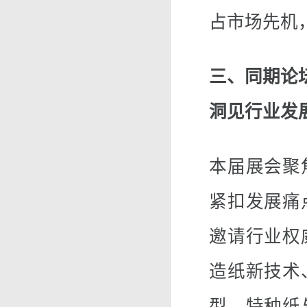
占市场先机
三、同期论
洞见行业发
本届展会聚
紧扣发展痛
邀请行业权
造纸新技术
型、特种纸