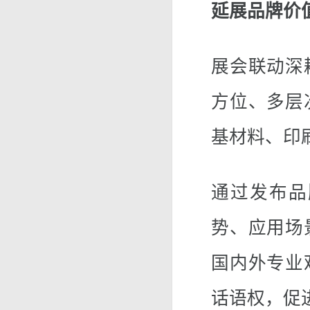
延展品牌价
展会联动深
方位、多层
基材料、印
通过发布品
势、应用场
国内外专业
话语权，促