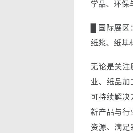
学品、环保
█ 国际展
纸浆、纸基
无论是关注
业、纸品加
可持续解决
新产品与行
资源、满足