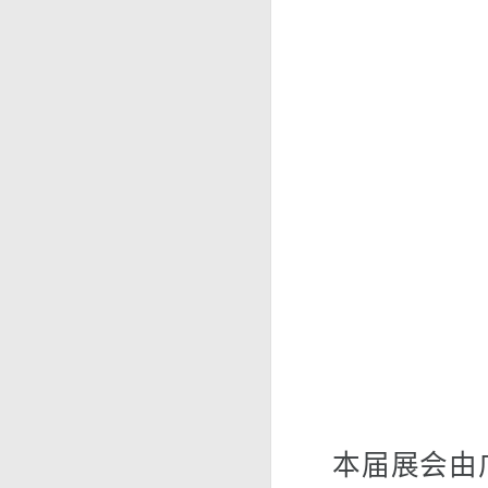
本届展会由