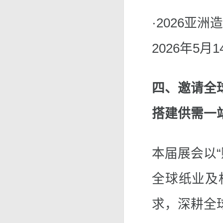
·2026亚
2026年5月14
四、邀请全
搭建供需一
本届展会以
全球纸业及
求，深耕全