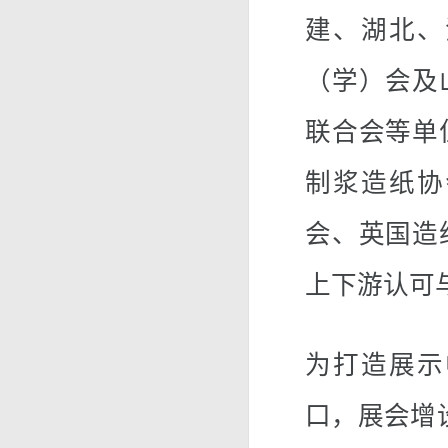
建、湖北、
（学）会及
联合会等单
制浆造纸协
会、英国造
上下游认可
为打造展示
口，展会增设