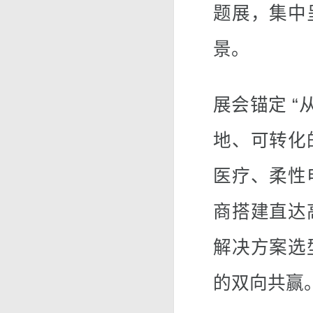
题展，集中
景。
展会锚定 “
地、可转化
医疗、柔性
商搭建直达
解决方案选
的双向共赢