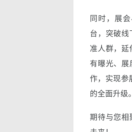
同时，展会
台，突破线
准人群，延
有曝光、展
作，实现参展
的全面升级
期待与您相