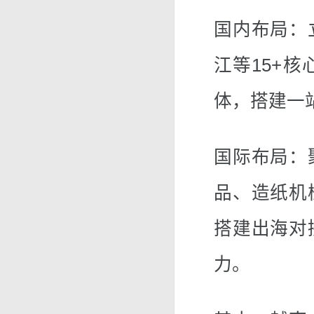
国内布局：
江等15+
体，搭建一
国际布局：
品、造纸机
搭建出海对
力。