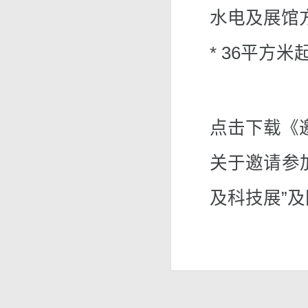
水电及展馆
* 36平方
点击下载《
关于邀请参加
及科技展”