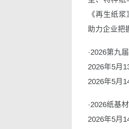
《再生纸浆
助力企业把
·2026第
2026年5月13
2026年5月14
·2026纸
2026年5月14