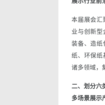
展示行业前
本届展会汇
业与创新型
装备、造纸
纸、环保纸
诸多领域，
二、划分六
多场景展示