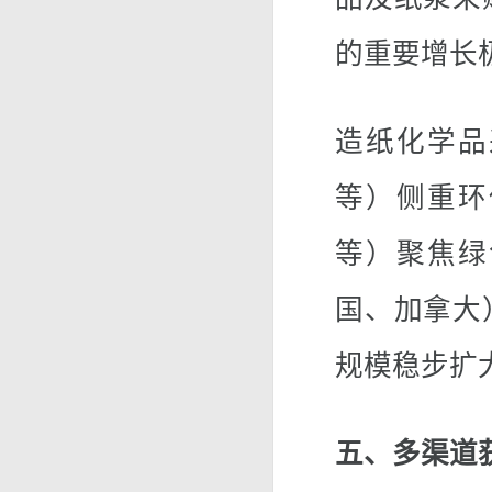
的重要增长
造纸化学品
等）侧重环
等）聚焦绿
国、加拿大
规模稳步扩
五、多渠道