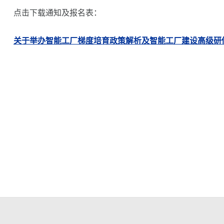
点击下载通知及报名表：
关于举办智能工厂梯度培育政策解析及智能工厂建设高级研