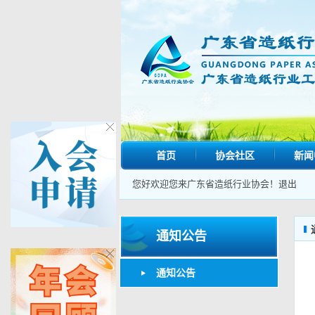
首页
协会社区
新闻
您好欢迎您来广东省造纸行业协会！
退出
通知公告
通知公告