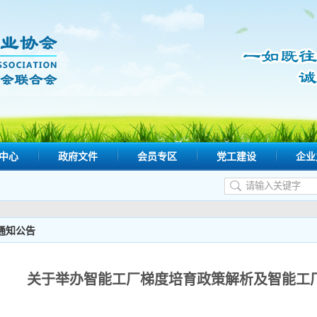
中心
政府文件
会员专区
党工建设
企业
通知公告
关于举办智能工厂梯度培育政策解析及智能工