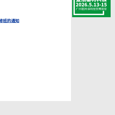
修班的通知