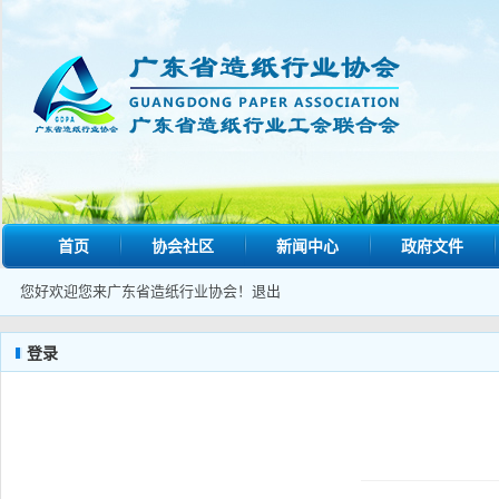
首页
协会社区
新闻中心
政府文件
您好欢迎您来广东省造纸行业协会！
退出
登录