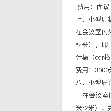
费用：面议
七、小型展
在会议室内
*2米），
计稿（cdr
费用：3000
八、小型展
在会议室门
米*2米），