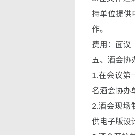
持单位提供
作。
费用：面议
五、酒会协
1.在会议
名酒会协办
2.酒会现
供电子版设