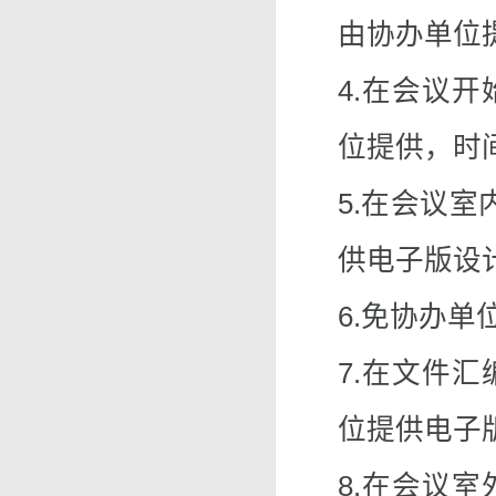
由协办单位
4.在会议
位提供，时
5.在会议
供电子版设
6.免协办单
7.在文件
位提供电子
8.在会议