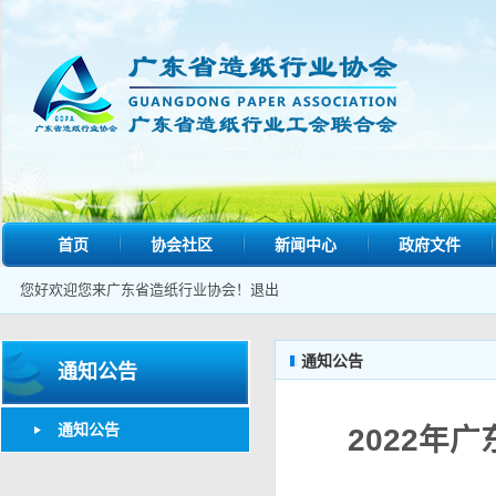
首页
协会社区
新闻中心
政府文件
您好欢迎您来广东省造纸行业协会！
退出
通知公告
通知公告
通知公告
2022年