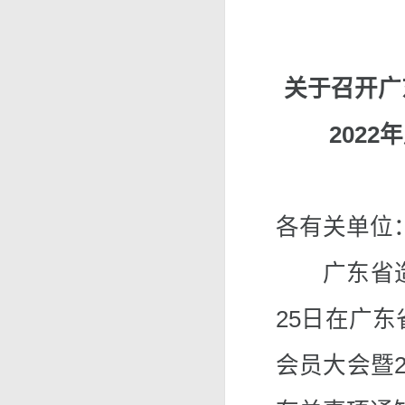
关于召开广
202
各有关单位
广东省造纸行
25日在广
会员大会暨2