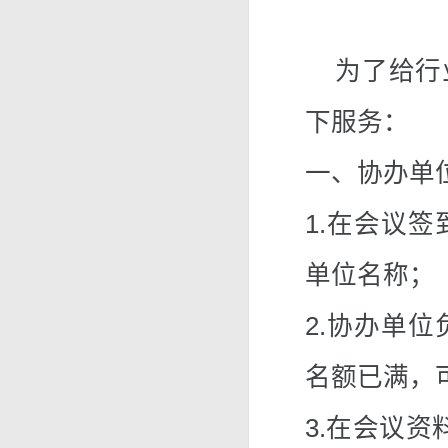
为了给行业
下服务：
一、协办单
1.在会议
单位名称；
2.协办单
名额已满，
3.在会议