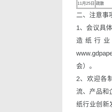
11月25日
疏散
二、注意事
1、会议具
造纸行业
www.gd
会）。
2、欢迎各
流、产品和企
纸行业创新