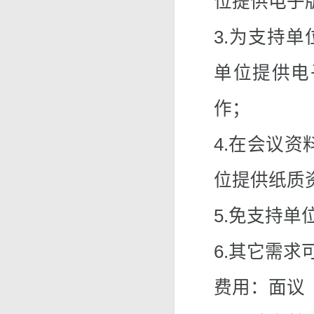
位提供电子
3.为支持
单位提供电
作；
4.在会议
位提供纸质
5.免支持单
6.其它需求
费用：面议