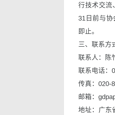
行技术交流、
31日前与
即止。
三、联系方
联系人：陈竹
联系电话：020
传真：020-8
邮箱：gdpape
地址：广东