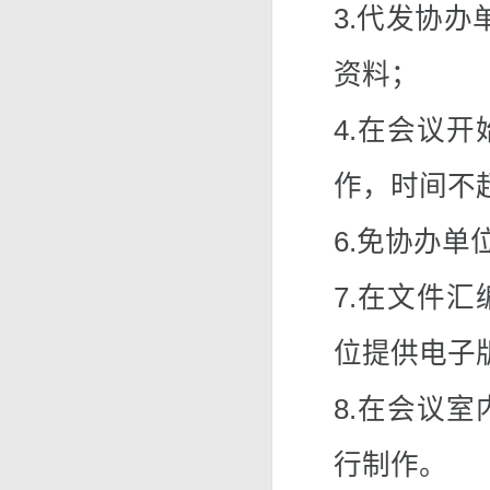
3.代发协
资料；
4.在会议
作，时间不
6.免协办单
7.在文件
位提供电子
8.在会议
行制作。