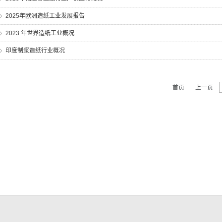
2025年欧洲造纸工业发展报告
2023 年世界造纸工业概况
印度制浆造纸行业概况
首页
上一页