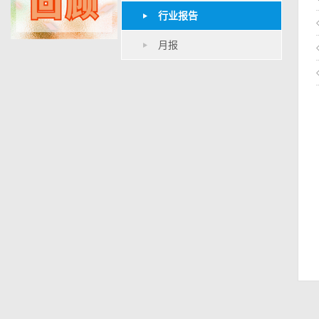
行业报告
月报