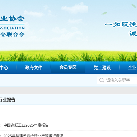
会员专区
中心
政府文件
党工建设
企业
行业报告
中国造纸工业2025年度报告
2025年福建省造纸行业产销运行概况