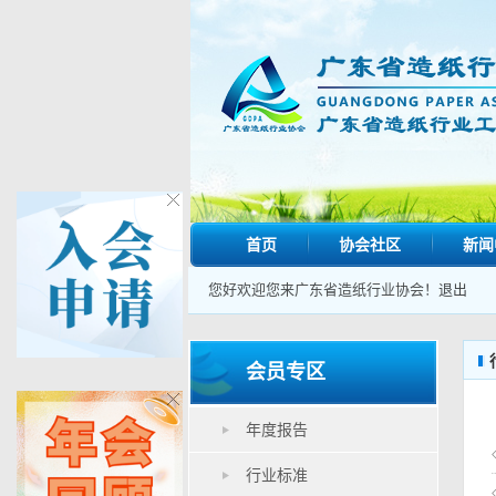
首页
协会社区
新闻
您好欢迎您来广东省造纸行业协会！
退出
会员专区
年度报告
行业标准