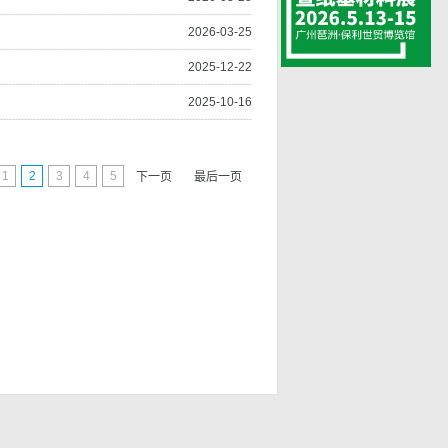
2026-03-25
2025-12-22
2025-10-16
1
2
3
4
5
下一页
最后一页