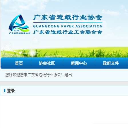
首页
协会社区
新闻中心
政府文件
您好欢迎您来广东省造纸行业协会！
退出
登录