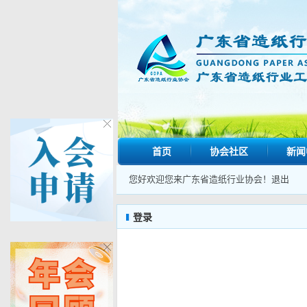
首页
协会社区
新闻
您好欢迎您来广东省造纸行业协会！
退出
登录