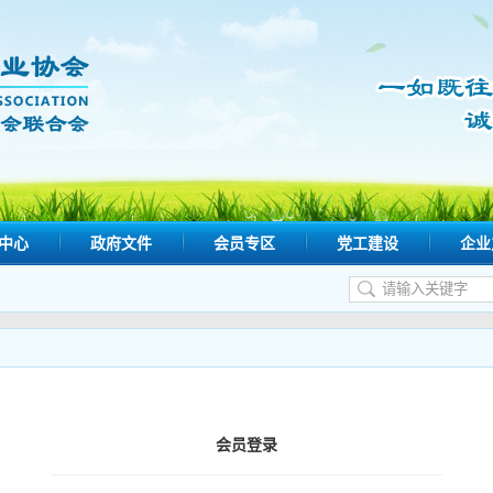
中心
政府文件
会员专区
党工建设
企业
会员登录