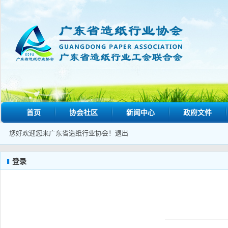
首页
协会社区
新闻中心
政府文件
您好欢迎您来广东省造纸行业协会！
退出
登录