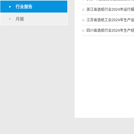
行业报告
浙江省造纸行业2024年运行
月报
江苏省造纸工业2024年生产
四川省造纸行业2024年生产经