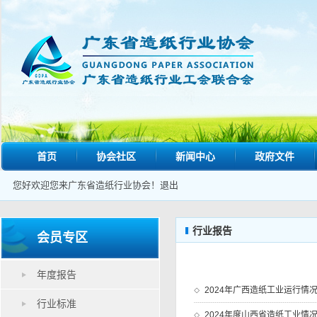
首页
协会社区
新闻中心
政府文件
您好欢迎您来广东省造纸行业协会！
退出
行业报告
会员专区
年度报告
2024年广西造纸工业运行情
行业标准
2024年度山西省造纸工业情