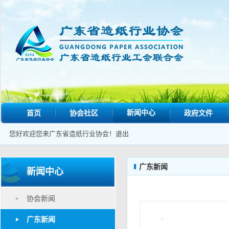
新闻中心
首页
协会社区
政府文件
您好欢迎您来广东省造纸行业协会！
退出
广东新闻
新闻中心
协会新闻
广东新闻