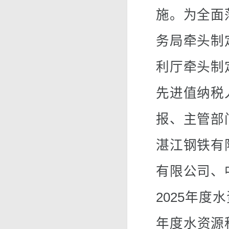
施。为全面
务局牵头制
利厅牵头制
先进值纳税
报、主管部
湛江钢铁有
有限公司、
2025年度
年度水资源