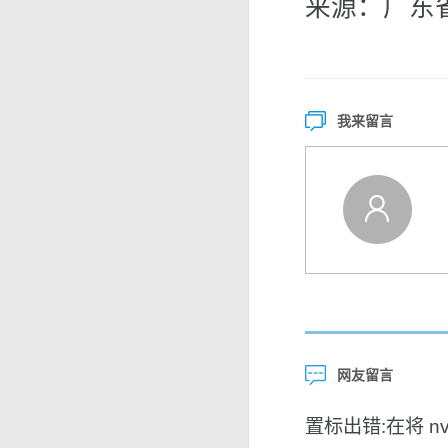
来源：广东
我来留言
网友留言
置标出错:在将 nvar