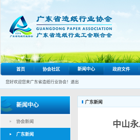
新闻中心
首页
协会社区
政府文件
您好欢迎您来广东省造纸行业协会！
退出
广东新闻
新闻中心
协会新闻
中山永
广东新闻