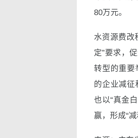
80万元。
水资源费改
定”要求，
转型的重要
的企业减征
也以“真金白
赢，形成“减