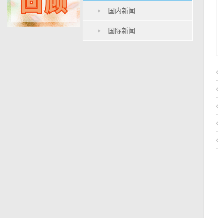
国内新闻
国际新闻