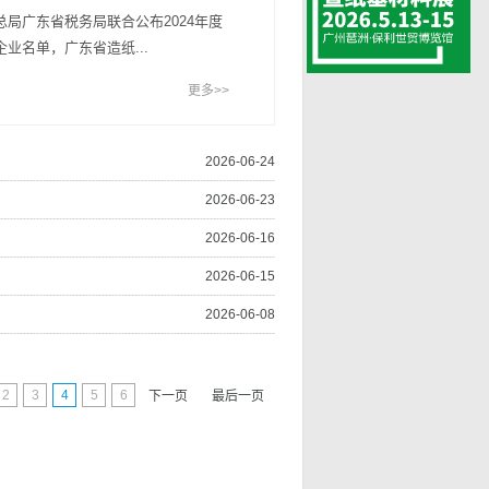
局广东省税务局联合公布2024年度
业名单，广东省造纸...
更多>>
2026-06-24
2026-06-23
2026-06-16
2026-06-15
2026-06-08
2
3
4
5
6
下一页
最后一页