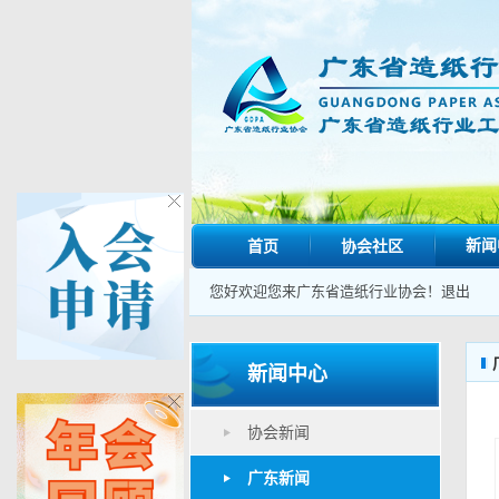
新闻
首页
协会社区
您好欢迎您来广东省造纸行业协会！
退出
新闻中心
协会新闻
广东新闻