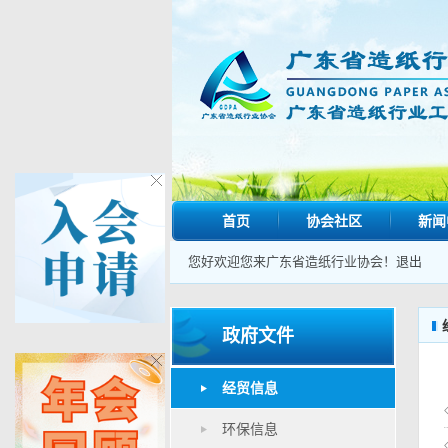
首页
协会社区
新闻
您好欢迎您来广东省造纸行业协会！
退出
政府文件
经贸信息
环保信息