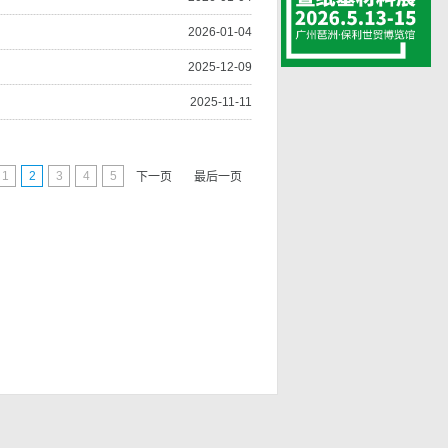
2026-01-04
2025-12-09
2025-11-11
1
2
3
4
5
下一页
最后一页