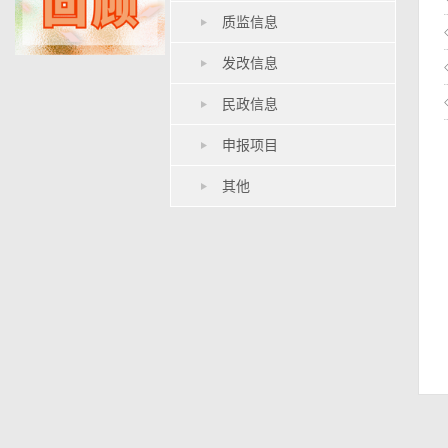
质监信息
发改信息
民政信息
申报项目
其他