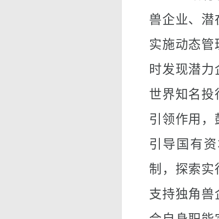
兽企业、潜
实施动态管
时发现潜力
世界知名投
引领作用，
引导国有资
制，探索实
支持独角兽