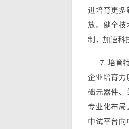
进培育更多
放。健全技
制，加速科
7. 培育
企业培育力
础元器件、
专业化布局
中试平台向