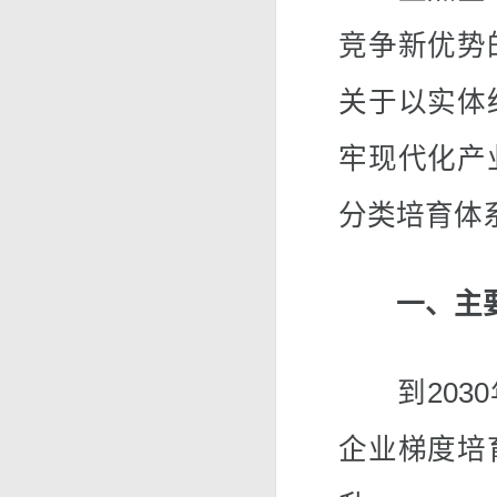
竞争新优势
关于以实体
牢现代化产
分类培育体
一、主
到2030
企业梯度培