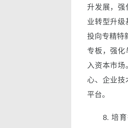
升发展，强
业转型升级
投向专精特
专板，强化
入资本市场
心、企业技
平台。
8. 培育