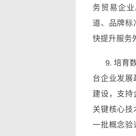
务贸易企业
道、品牌标
快提升服务
9. 培育
台企业发展
建设，支持
关键核心技
一批概念验