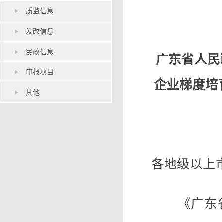
质监信息
发改信息
民政信息
广东省人民
申报项目
企业梯度培育
其他
各地级以上
《广东省