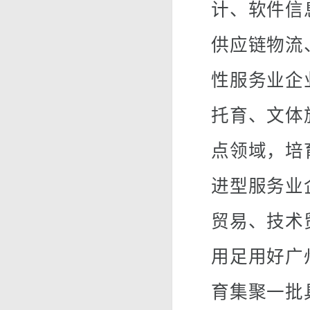
计、软件信
供应链物流
性服务业企
托育、文体
点领域，培
进型服务业
贸易、技术
用足用好广
育集聚一批