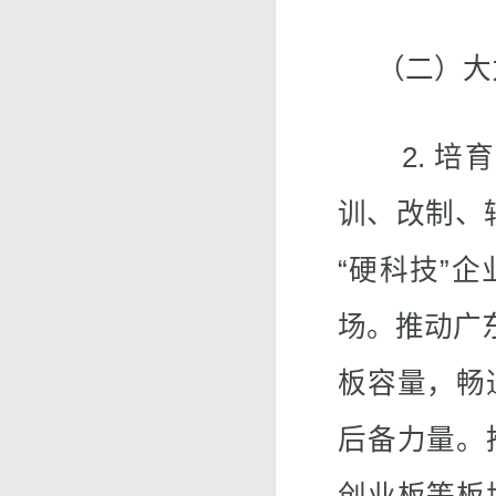
（二）大力
2. 培育
训、改制、
“硬科技”
场。推动广
板容量，畅
后备力量。