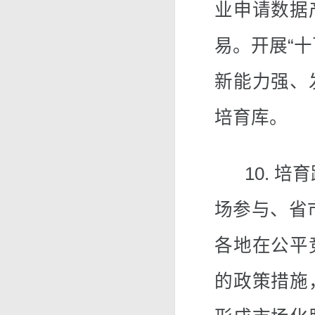
业申请数据
易。开展“
新能力强、
培育库。
10. 培
场参与、省
各地在公平
的政策措施