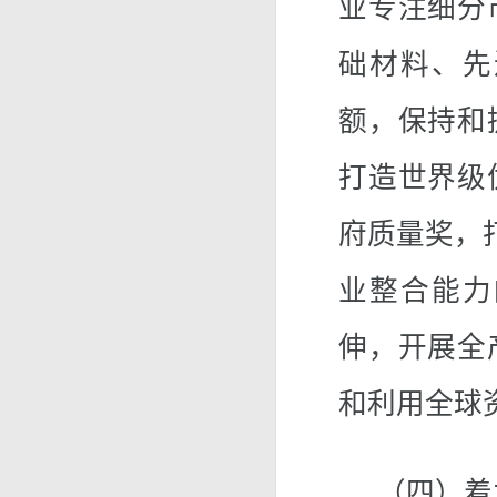
业专注细分
础材料、先
额，保持和
打造世界级
府质量奖，
业整合能力
伸，开展全
和利用全球
（四）着力