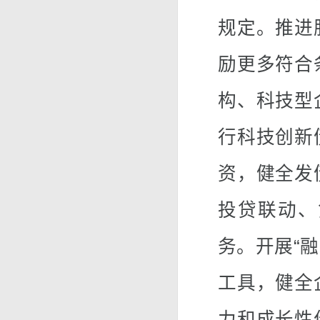
规定。推进
励更多符合
构、科技型
行科技创新
资，健全发
投贷联动、
务。开展“
工具，健全
力和成长性