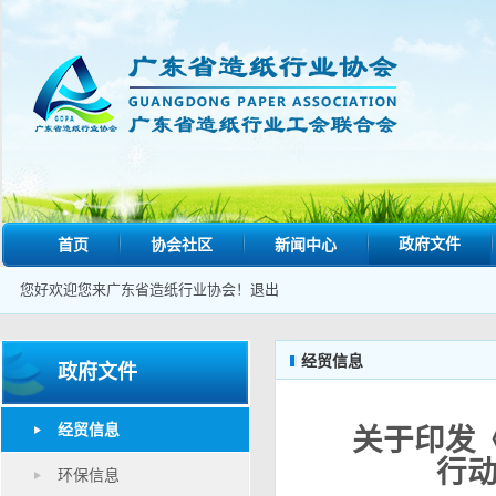
政府文件
首页
协会社区
新闻中心
您好欢迎您来广东省造纸行业协会！
退出
经贸信息
政府文件
经贸信息
关于印发
行动
环保信息