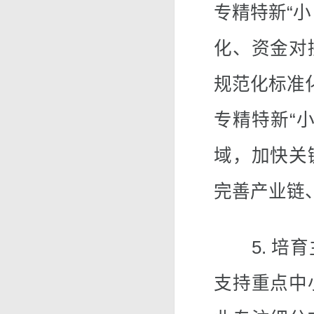
专精特新“
化、资金对
规范化标准
专精特新“
域，加快关
完善产业链
5. 培育
支持重点中