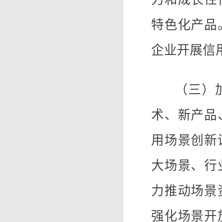
特色化产品
企业开展信
（三）加
术、新产品
用场景创新
大场景、行
力推动场景
强化场景开