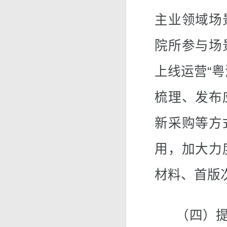
主业领域场
院所参与场
上线运营“
梳理、发布
新采购等方
用，加大力
材料、首版
（四）提升