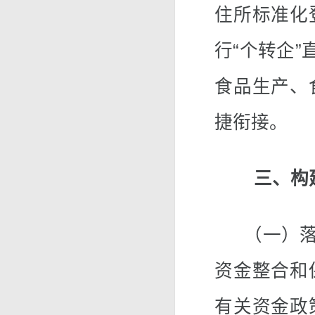
住所标准化
行“个转企”
食品生产、
捷衔接。
三、构
（一）落实
资金整合和
有关资金政