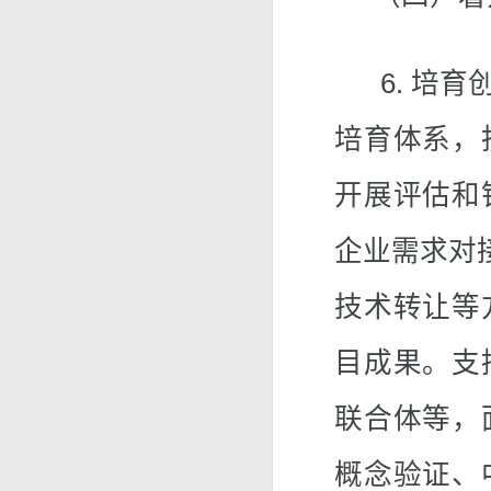
6. 培育
培育体系，
开展评估和
企业需求对
技术转让等
目成果。支
联合体等，
概念验证、