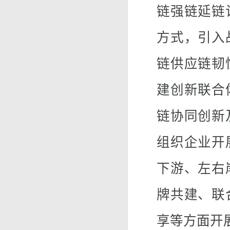
链强链延链
方式，引入
链供应链韧
建创新联合
链协同创新
组织企业开
下游、左右
牌共建、联
享等方面开