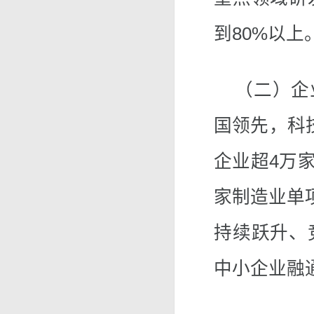
到80%以上
（二）企业
国领先，科
企业超4万家
家制造业单
持续跃升、
中小企业融