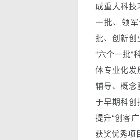
成重大科技
一批、领军
批、创新创
“六个一批
体专业化发
辅导、概念
于早期科创
提升“创客广
获奖优秀项