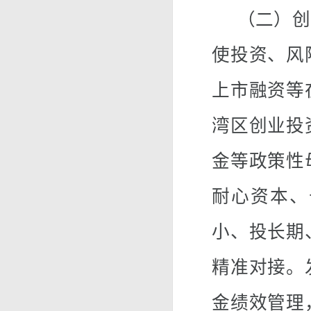
（二）创新
使投资、风
上市融资等
湾区创业投
金等政策性
耐心资本、
小、投长期
精准对接。
金绩效管理