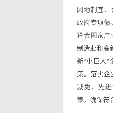
因地制宜、
政府专项债
符合国家产
制造业和高
新“小巨人
策。落实企
减免、先进
策，确保符