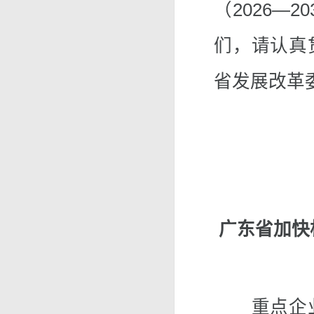
（2026—
们，请认真
省发展改革
广东省加快
重点企业