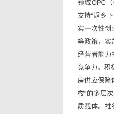
领域OPC（O
支持“返乡下
实一次性创
等政策，实
经营者能力
竞争力。积
房供应保障
楼”的多层
质载体。推