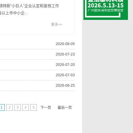
精特新“小巨人”企业认定和复核工作
级以上市中小企...
更多>>
2026-08-05
2026-07-23
2026-07-20
2026-07-03
2026-06-25
1
2
3
4
5
下一页
最后一页