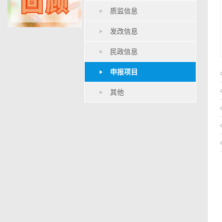
质监信息
发改信息
民政信息
申报项目
其他