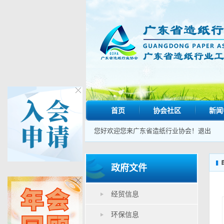
首页
协会社区
新闻
您好欢迎您来广东省造纸行业协会！
退出
政府文件
经贸信息
环保信息