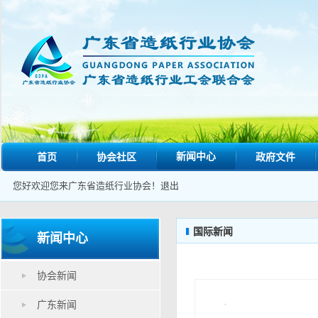
新闻中心
首页
协会社区
政府文件
您好欢迎您来广东省造纸行业协会！
退出
国际新闻
新闻中心
协会新闻
广东新闻