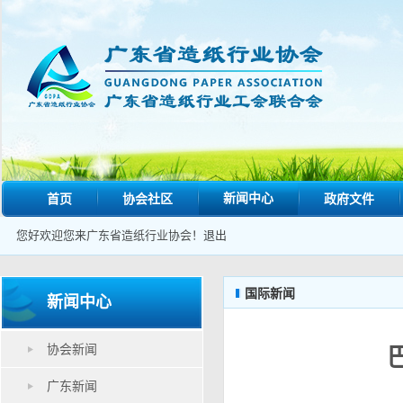
新闻中心
首页
协会社区
政府文件
您好欢迎您来广东省造纸行业协会！
退出
国际新闻
新闻中心
协会新闻
广东新闻