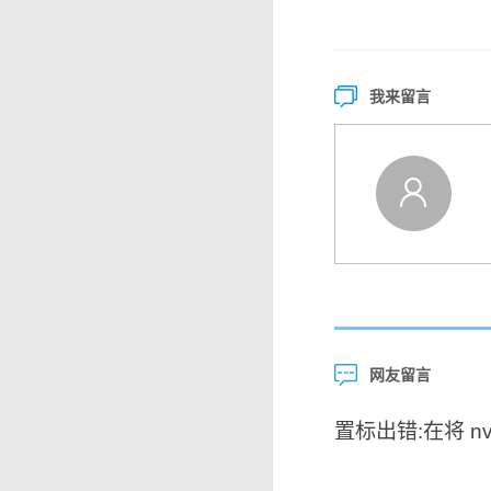
我来留言
网友留言
置标出错:在将 nvar