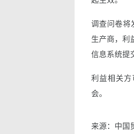
起生效。
调查问卷将
生产商，利益
信息系统提
利益相关方
会。
来源：中国