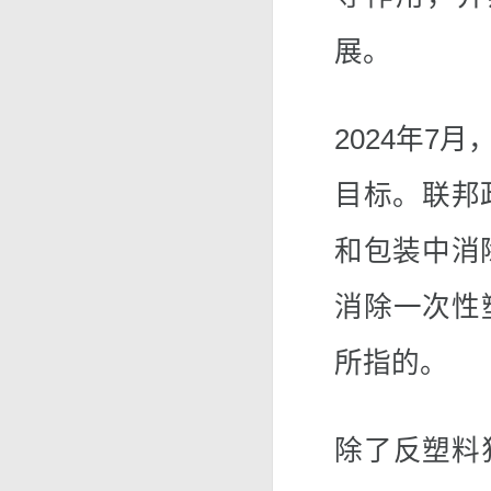
展。
2024年7
目标。联邦
和包装中消
消除一次性
所指的。
除了反塑料