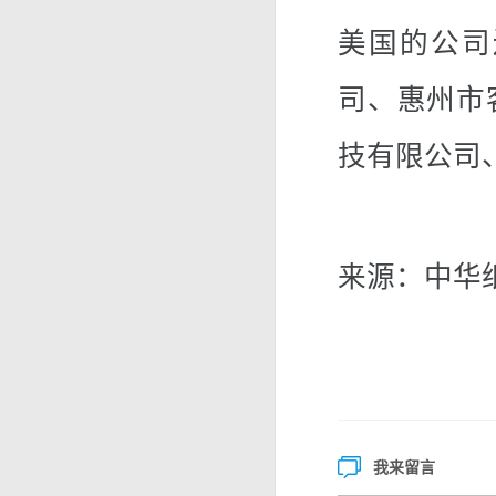
美国的公司
司、惠州市
技有限公司
来源：中华
我来留言