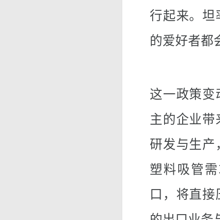
行起来。坦
的爱好者都
这一政策变
主的企业带
研发与生产
塑料吸管需
口，将直接
的出口业务