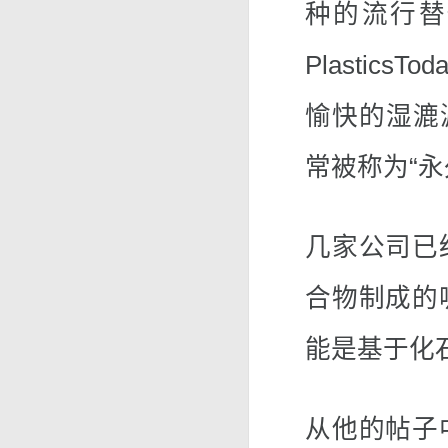
种的流行替代品
Plasti
愉快的湿漉
常被称为“永
几家公司已
合物制成的
能是基于化
从他的帖子