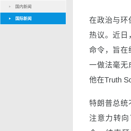
国内新闻
国际新闻
在政治与环
热议。近日
命令，旨在
一做法毫无
他在Truth
特朗普总统
注意力转向