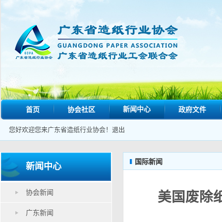
新闻中心
首页
协会社区
政府文件
您好欢迎您来广东省造纸行业协会！
退出
国际新闻
新闻中心
协会新闻
美国废除
广东新闻