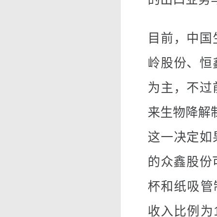
目前，中国
岭股份、恒
为主，不过
来生物降解
这一决定如
的众鑫股份
杯和纸吸管
收入比例为