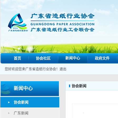
新闻中心
首页
协会社区
政府文件
您好欢迎您来广东省造纸行业协会！
退出
协会新闻
新闻中心
协会新闻
广东新闻