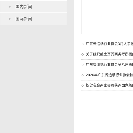
国内新闻
国际新闻
广东省造纸行业协会3月大事
关于组织赴土耳其商务考察团
广东省造纸行业协会第八届第四
2026年广东省造纸行业协会
祝贺我会两家会员获评国家级