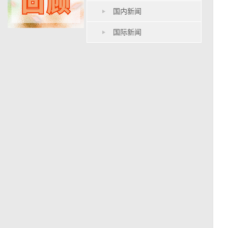
国内新闻
国际新闻