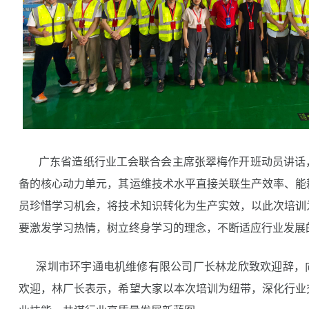
广东省造纸行业工会联合会主席张翠梅作开班动员讲话
备的核心动力单元，其运维技术水平直接关联生产效率、能
员珍惜学习机会，将技术知识转化为生产实效，以此次培训
要激发学习热情，树立终身学习的理念，不断适应行业发展
深圳市环宇通电机维修有限公司厂长林龙欣致欢迎辞，
欢迎，林厂长表示，希望大家以本次培训为纽带，深化行业