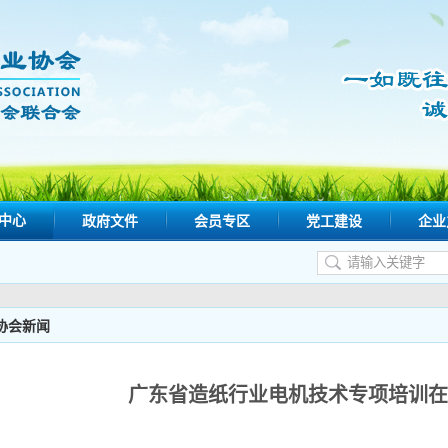
中心
政府文件
会员专区
党工建设
企业
协会新闻
广东省造纸行业电机技术专项培训在