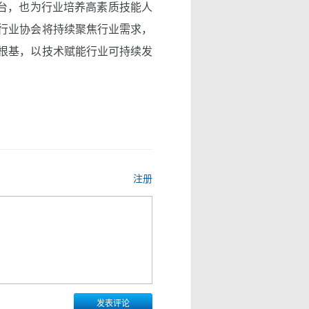
台，也为行业培养高素质技能人
行业协会将持续聚焦行业需求，
根基，以技术赋能行业可持续发
注册
发表评论