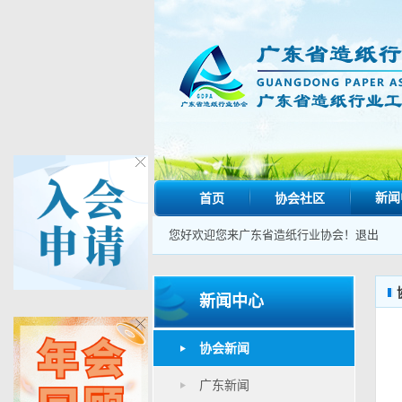
新闻
首页
协会社区
您好欢迎您来广东省造纸行业协会！
退出
新闻中心
协会新闻
广东新闻