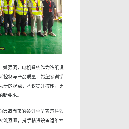
，她强调，电机系统作为造纸设
耗控制与产品质量，希望参训学
为新的起点，不仅提升技能，更
的新要求。
向远道而来的参训学员表示热烈
交流互通，携手精进设备运维专