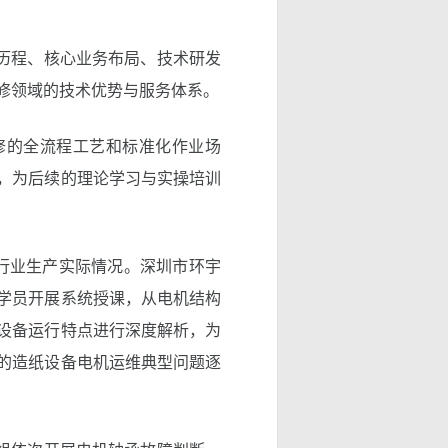
历程、核心业务布局、技术研发
修领域的技术优势与服务体系。
的全流程工艺和标准化作业场
，为后续的理论学习与实操培训
行业生产实际情况。深圳市环宇
学员开展系统授课，从电机结构
设备运行特点进行深度解析，为
的造纸设备电机运维典型问题逐