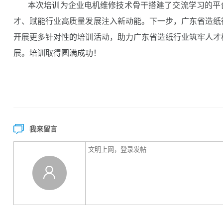
本次培训为企业电机维修技术骨干搭建了交流学习的平
才、赋能行业高质量发展注入新动能。下一步，广东省造纸
开展更多针对性的培训活动，助力广东省造纸行业筑牢人才
展。培训取得圆满成功！
我来留言