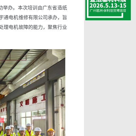
成功举办。本次培训由广东省造纸
宇通电机维修有限公司承办，旨
处理电机故障的能力，聚焦行业