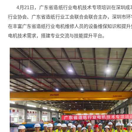
4月21日，广东省造纸行业电机技术专项培训在深圳
行业协会、广东省造纸行业工会联合会联合主办，深圳市环
在丰富广东省造纸行业电机维修人员的设备维保知识和提升
电机技术需求，搭建专业交流与技能提升平台。