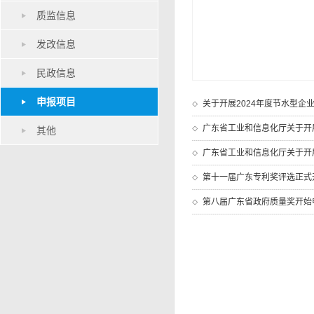
质监信息
发改信息
民政信息
申报项目
关于开展2024年度节水型企
广东省工业和信息化厅关于开展
其他
广东省工业和信息化厅关于开展
第十一届广东专利奖评选正式
第八届广东省政府质量奖开始