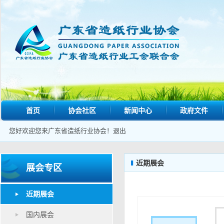
首页
协会社区
新闻中心
政府文件
您好欢迎您来广东省造纸行业协会！
退出
近期展会
展会专区
近期展会
国内展会