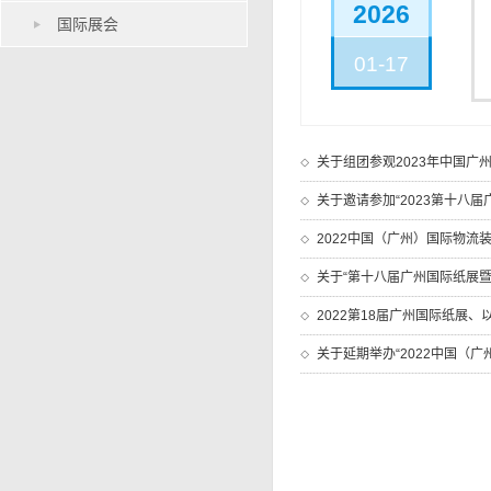
2026
国际展会
01-17
关于组团参观2023年中国广
关于邀请参加“2023第十八届
2022中国（广州）国际物流
关于“第十八届广州国际纸展暨2
2022第18届广州国际纸展
关于延期举办“2022中国（