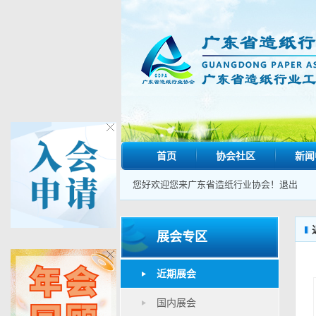
首页
协会社区
新闻
您好欢迎您来广东省造纸行业协会！
退出
展会专区
近期展会
国内展会