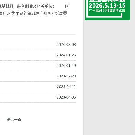
纸基材料、装备制造及相关单位： 以
聚广州”为主题的第21届广州国际纸展暨
2024-03-08
2024-01-25
2024-01-19
2023-12-28
2023-04-11
2023-04-06
页
最后一页