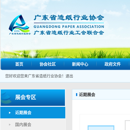
首页
协会社区
新闻中心
政府文件
您好欢迎您来广东省造纸行业协会！
退出
近期展会
展会专区
近期展会
国内展会