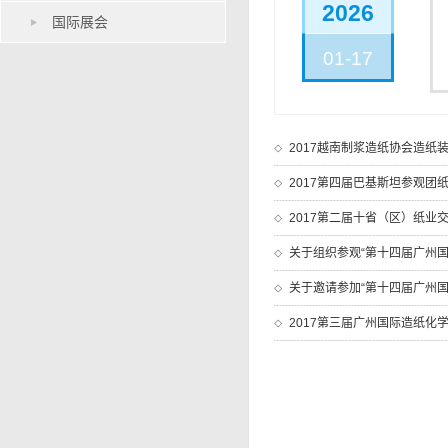
2026
国际展会
01-17
2017越南制浆造纸协会造纸
2017第四届巴基斯坦参观团
2017第二届十省（区）纸业
关于组织参观“第十四届广州国
关于邀请参加“第十四届广州国际
2017第三届广州国际造纸化