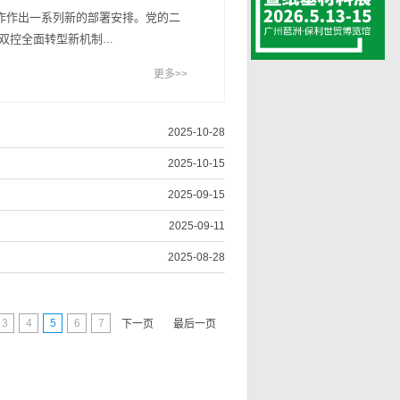
作作出一系列新的部署安排。党的二
控全面转型新机制...
更多>>
2025-10-28
2025-10-15
2025-09-15
2025-09-11
2025-08-28
3
4
5
6
7
下一页
最后一页