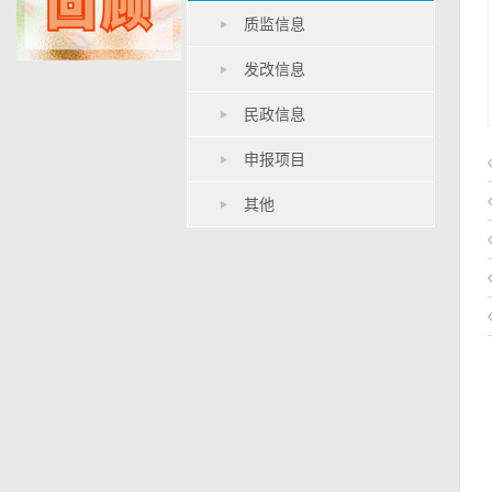
质监信息
发改信息
民政信息
申报项目
其他