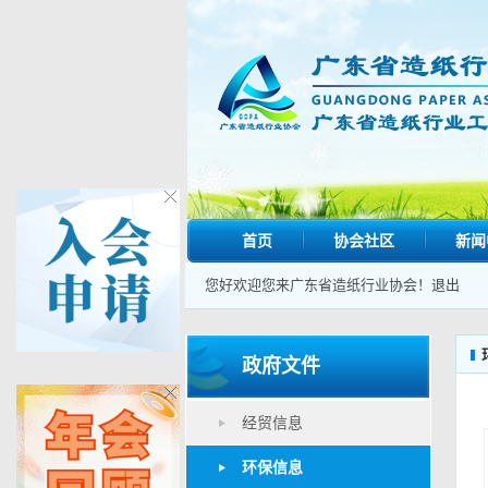
首页
协会社区
新闻
您好欢迎您来广东省造纸行业协会！
退出
政府文件
经贸信息
环保信息