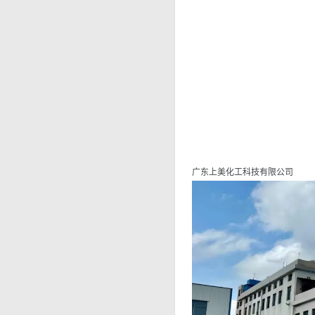
广东上美化工科技有限公司