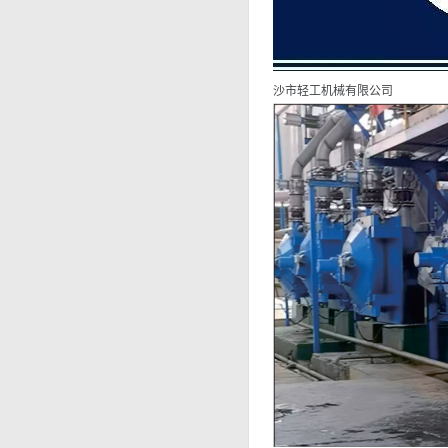
沙市轻工机械有限公司