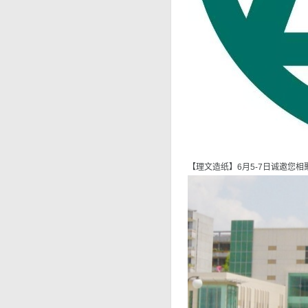
【理文造纸】6月5-7日诚邀您相