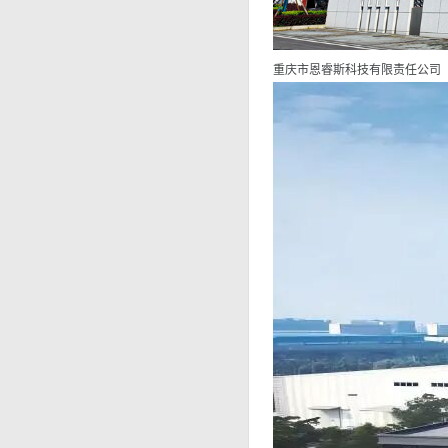
重庆市恩睿斯科技有限责任公司