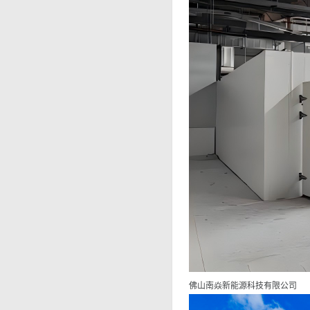
佛山南焱新能源科技有限公司