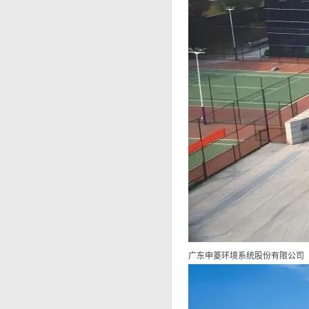
广东申菱环境系统股份有限公司