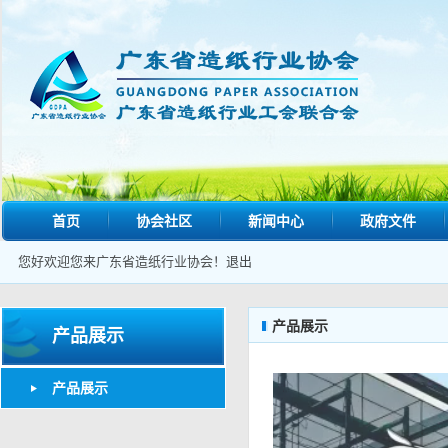
首页
协会社区
新闻中心
政府文件
您好欢迎您来广东省造纸行业协会！
退出
产品展示
产品展示
产品展示