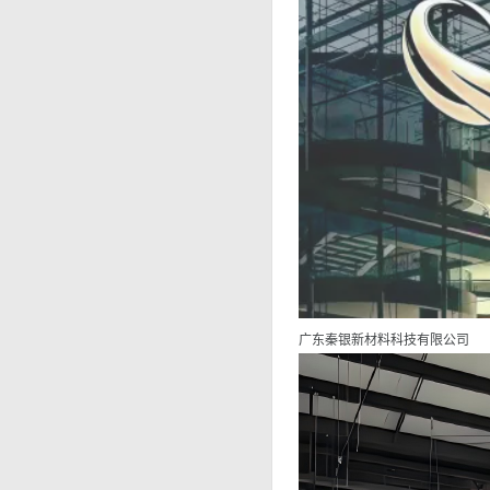
广东秦银新材料科技有限公司