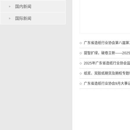
国内新闻
国际新闻
广东省造纸行业协会第八届第
提智扩绿，破卷立新——20
2025年广东省造纸行业协会
纸浆、双胶纸期货及期权专题
广东省造纸行业协会9月大事