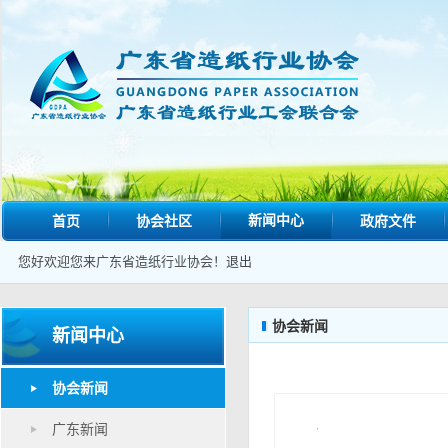
新闻中心
首页
协会社区
政府文件
您好欢迎您来广东省造纸行业协会！
退出
协会新闻
新闻中心
协会新闻
广东新闻