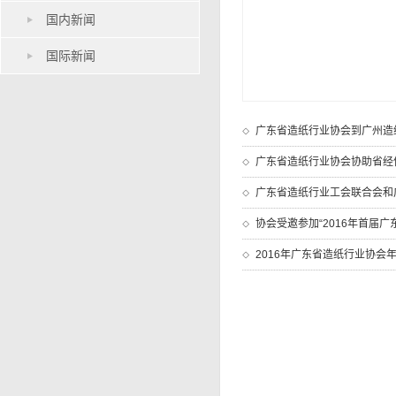
国内新闻
国际新闻
广东省造纸行业协会到广州造
广东省造纸行业协会协助省经
广东省造纸行业工会联合会和广东
协会受邀参加“2016年首届广
2016年广东省造纸行业协会