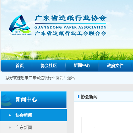
新闻中心
首页
协会社区
政府文件
您好欢迎您来广东省造纸行业协会！
退出
协会新闻
新闻中心
协会新闻
广东新闻