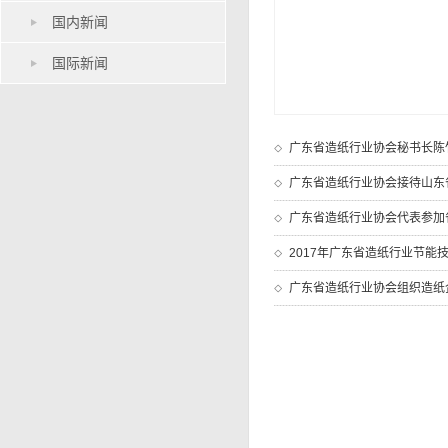
国内新闻
国际新闻
广东省造纸行业协会秘书长陈竹
广东省造纸行业协会接待山东
广东省造纸行业协会代表参加
2017年广东省造纸行业节能
广东省造纸行业协会组织造纸企业