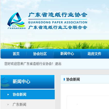
新闻中心
首页
协会社区
政府文件
您好欢迎您来广东省造纸行业协会！
退出
协会新闻
新闻中心
协会新闻
广东新闻