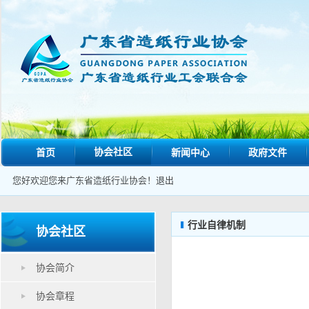
协会社区
首页
新闻中心
政府文件
您好欢迎您来广东省造纸行业协会！
退出
行业自律机制
协会社区
协会简介
协会章程