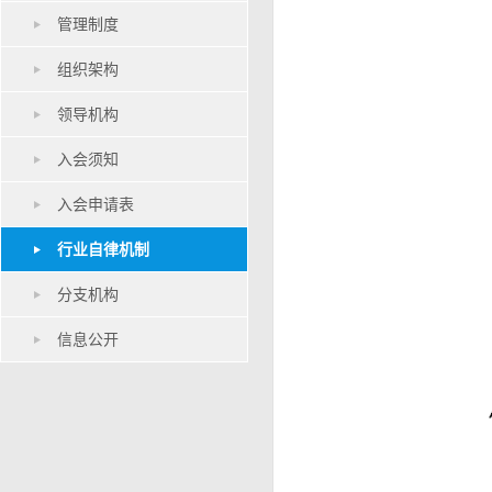
管理制度
组织架构
领导机构
入会须知
入会申请表
行业自律机制
分支机构
信息公开