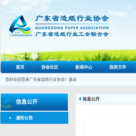
首页
协会社区
新闻中心
政府文件
您好欢迎您来广东省造纸行业协会！
退出
信息公开
信息公开
通知公告