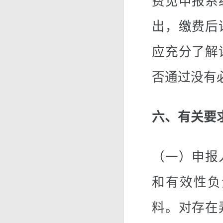
费见申报系
出，缴费后
应充分了解
否通过没有
六、有关要
（一）申报
和有效性负
料。对存在