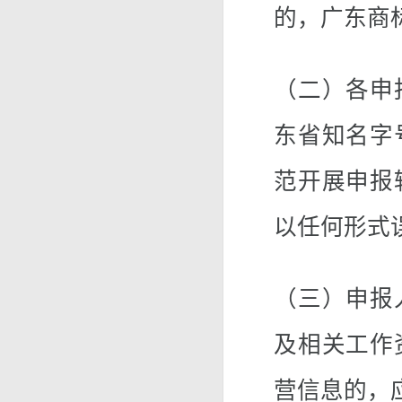
的，广东商
（二）各申
东省知名字
范开展申报
以任何形式
（三）申报
及相关工作
营信息的，