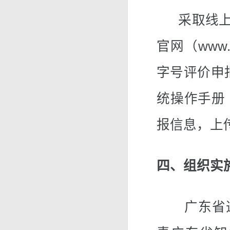
采取线上申
官网（www.
字号评价申
统操作手册
报信息，上
四、组织实
广东省造