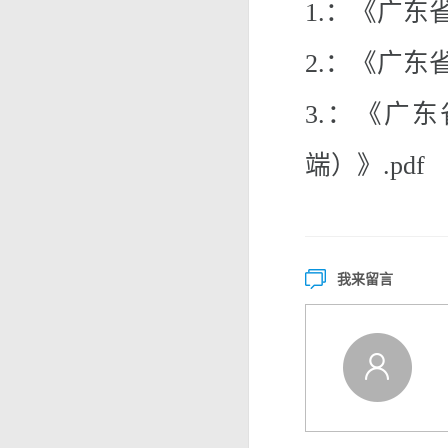
1.
：《广东省
2.
：《广东省
3.
：《广东
端）》.pdf
我来留言