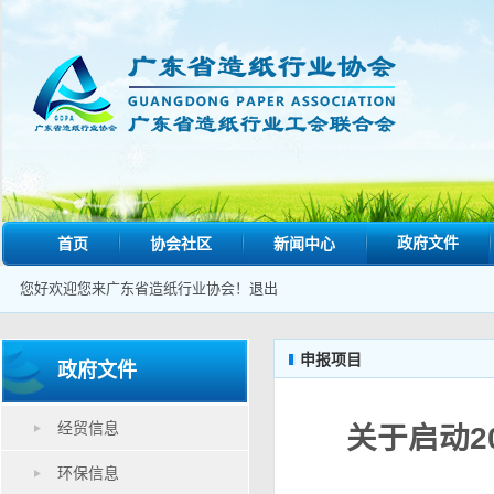
政府文件
首页
协会社区
新闻中心
您好欢迎您来广东省造纸行业协会！
退出
申报项目
政府文件
经贸信息
关于启动2
环保信息