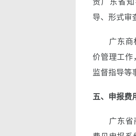
责广东省知
导、形式审
广东商标
价管理工作
监督指导等
五、申报费
广东省商