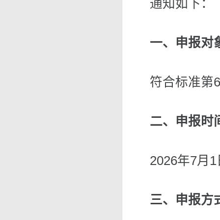
通知如下：
一、申报对
符合标准第
二、申报时
2026年7月
三、申报方