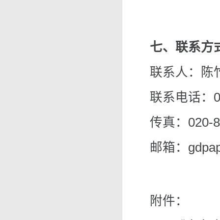
七、联系方
联系人：陈竹
联系电话：020
传真：020-8
邮箱：gdpape
附件：