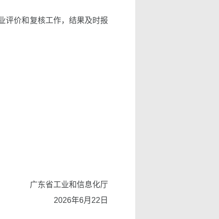
业评价和复核工作，结果及时报
广东省工业和信息化厅
2026年6月22日