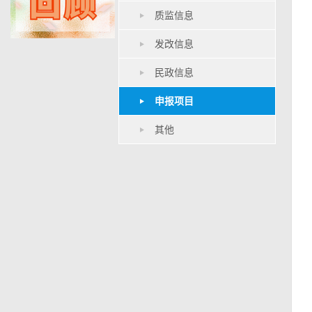
质监信息
发改信息
民政信息
申报项目
其他