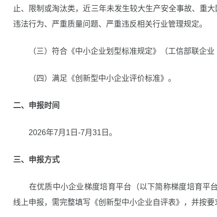
止、限制或淘汰类，近三年未发生较大生产安全事故、重大
违法行为、严重质量问题、严重违反相关行业管理规定。
（三）符合《中小企业划型标准规定》（工信部联企业〔20
（四）满足《创新型中小企业评价标准》。
二、申报时间
2026年7月1日-7月31日。
三、申报方式
在优质中小企业梯度培育平台（以下简称梯度培育平台，网址https:/
线上申报，需完整填写《创新型中小企业自评表》，并按要