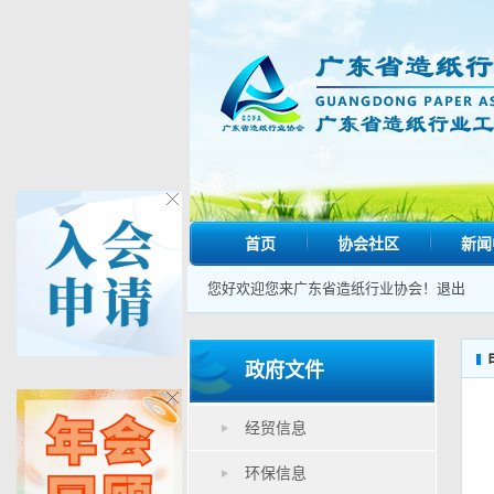
首页
协会社区
新闻
您好欢迎您来广东省造纸行业协会！
退出
政府文件
经贸信息
环保信息