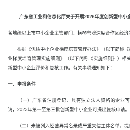
广东省工业和信息化厅关于开展2026年度创新型中小
各地级以上市中小企业主管部门、横琴粤澳深度合作区经济
根据《优质中小企业梯度培育管理办法》（以下简称《
业梯度培育管理实施细则》（以下简称《实施细则》）相关
新型中小企业评价和复核工作。有关事项通知如下：
一、申报条件
（一）广东省注册登记、具有独立法人资格的企业可提
请，2023年第一至第三批创新型中小企业可提出复核申请。
（二）未被列入经营异常名录或严重失信主体名单，提