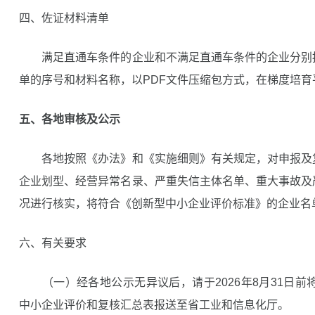
四、佐证材料清单
满足直通车条件的企业和不满足直通车条件的企业分别
单的序号和材料名称，以PDF文件压缩包方式，在梯度培育
五、各地审核及公示
各地按照《办法》和《实施细则》有关规定，对申报及
企业划型、经营异常名录、严重失信主体名单、重大事故及
况进行核实，将符合《创新型中小企业评价标准》的企业名
六、有关要求
（一）经各地公示无异议后，请于2026年8月31日前将
中小企业评价和复核汇总表报送至省工业和信息化厅。