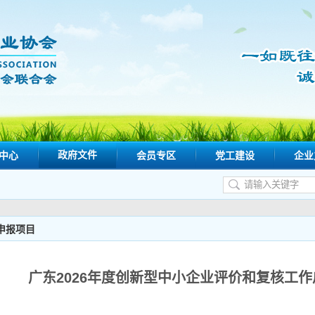
政府文件
中心
会员专区
党工建设
企业
申报项目
广东2026年度创新型中小企业评价和复核工作