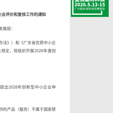
企业评价和复核工作的通知
发展局：
办法》）和《广东省优质中小企
规定，现组织开展2026年度创
出2026年创新型中小企业申
供的产品（服务）不属于国家禁