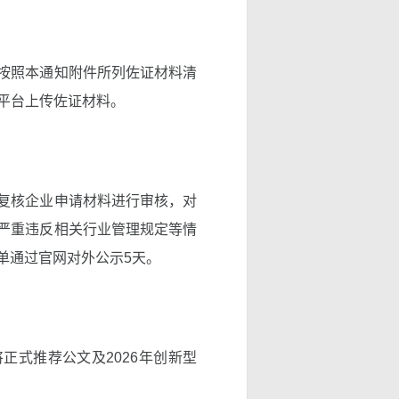
按照本通知附件所列佐证材料清
平台上传佐证材料。
复核企业申请材料进行审核，对
严重违反相关行业管理规定等情
单通过官网对外公示5天。
正式推荐公文及2026年创新型