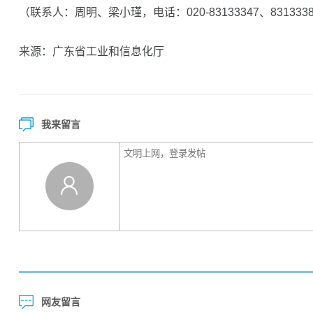
（联系人：周明、梁小瑾，电话：020-83133347、831333
来源：广东省工业和信息化厅
我来留言
网友留言