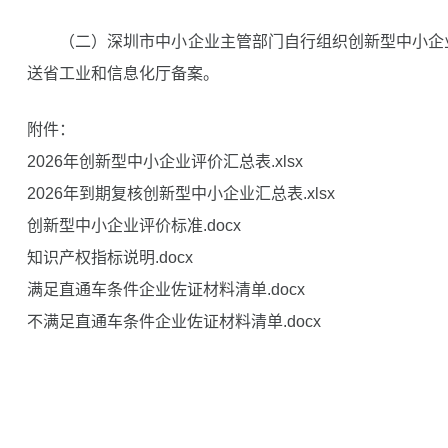
（二）深圳市中小企业主管部门自行组织创新型中小企
送省工业和信息化厅备案。
附件：
2026年创新型中小企业评价汇总表.xlsx
2026年到期复核创新型中小企业汇总表.xlsx
创新型中小企业评价标准.docx
知识产权指标说明.docx
满足直通车条件企业佐证材料清单.docx
不满足直通车条件企业佐证材料清单.docx