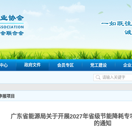
政府文件
中心
会员专区
党工建设
企业
申报项目
广东省能源局关于开展2027年省级节能降耗
的通知