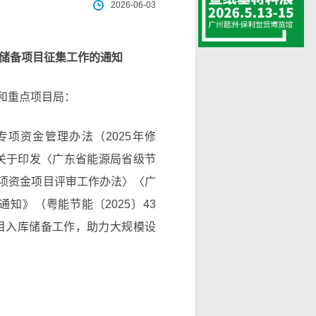
2026-06-03
金储备项目征集工作的通知
和重点项目局：
资金管理办法（2025年修
局关于印发〈广东省能源局省级节
项资金项目评审工作办法〉〈广
知》（粤能节能〔2025〕43
项目入库储备工作，助力大规模设