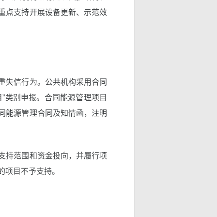
重点支持开展设备更新、示范效
重失信行为。公共机构采用合同
目”类别申报。合同能源管理项目
同能源管理合同及知情函，注明
支持范围和资金投向，并履行项
的项目不予支持。