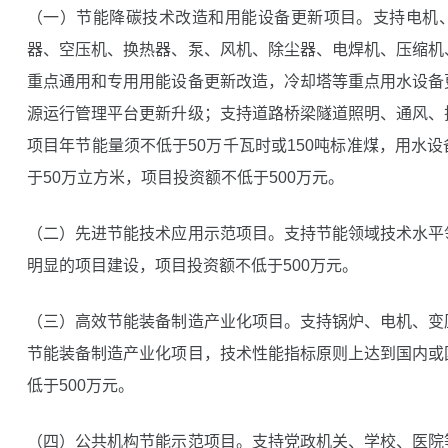
（一）节能降碳技术改造和用能设备更新项目。支持电机
器、空压机、换热器、泵、风机、除尘器、电焊机、压缩机
重点通用和专用用能设备更新改造，冷却塔等重点用水设备
源运行管理平台更新升级；支持道路桥梁隧道照明、通风、
项目年节能量须不低于50万千瓦时或150吨标准煤，用水
于50万立方米，项目投资额不低于500万元。
（二）先进节能技术应用示范项目。支持节能领域技术水平
明显的项目建设，项目投资额不低于500万元。
（三）高效节能装备制造产业化项目。支持锅炉、电机、变
节能装备制造产业化项目，技术性能指标原则上达到国内或
低于500万元。
（四）公共机构节能示范项目。支持党政机关、学校、医院