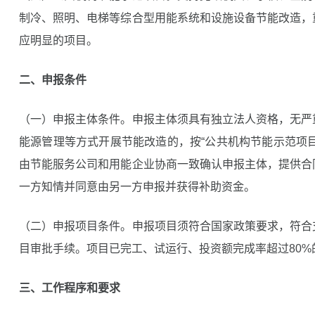
制冷、照明、电梯等综合型用能系统和设施设备节能改造，
应明显的项目。
二、申报条件
（一）申报主体条件。申报主体须具有独立法人资格，无严
能源管理等方式开展节能改造的，按“公共机构节能示范项
由节能服务公司和用能企业协商一致确认申报主体，提供合
一方知情并同意由另一方申报并获得补助资金。
（二）申报项目条件。申报项目须符合国家政策要求，符合
目审批手续。项目已完工、试运行、投资额完成率超过80%
三、工作程序和要求