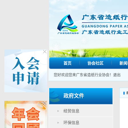
首页
协会社区
新闻
您好欢迎您来广东省造纸行业协会！
退出
政府文件
经贸信息
环保信息