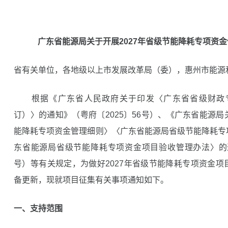
广东省能源局关于开展2027年省级节能降耗专项资
省有关单位，各地级以上市发展改革局（委），惠州市能源
根据《广东省人民政府关于印发〈广东省省级财政专项
订）〉的通知》（粤府〔2025〕56号）、《广东省能源
能降耗专项资金管理细则〉〈广东省能源局省级节能降耗专
东省能源局省级节能降耗专项资金项目验收管理办法〉的通
号）等有关规定，为做好2027年省级节能降耗专项资金
备更新，现就项目征集有关事项通知如下。
一、支持范围