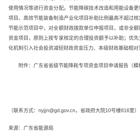
使用情况等进行资金分配。节能降碳技术改造和用能设备更
项目、高效节能装备制造产业化项目补助比例最高不超过核
节能示范项目中，对全额财政拨款单位申报项目，或非全额
资金项目，原则上按专家核定的合理投资额予以补助；优先
化机制引入社会投资减轻财政资金压力、本级财政基础相对
附件：
广东省省级节能降耗专项资金项目申请报告（模
（联系方式：nyjjn@gd.gov.cn，省政府大院10号楼816室）
来源：广东省能源局