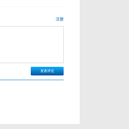
注册
发表评论