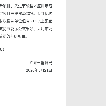
新项目、先进节能技术应用示范
定项目总投资额20%。公共机构
财政拨款单位但有50%以上配套
支持节能示范效果好、采用市场
薄弱的基层项目。
板）
广东省能源局
2026年5月21日