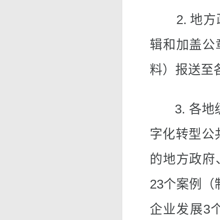
2. 地方
辑和加盖公
料）报送至
3. 各地
字化转型公
的地方政府
23个案例
企业发展3