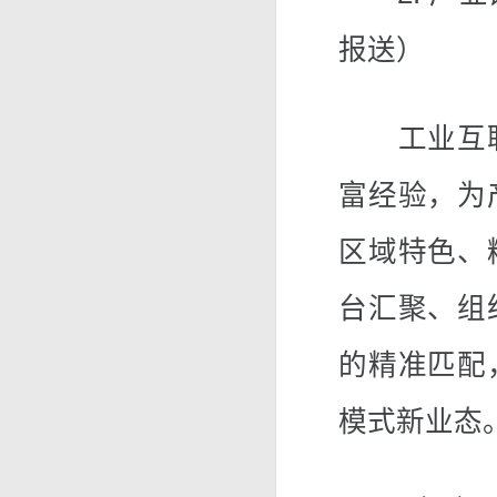
报送）
工业互联
富经验，为
区域特色、
台汇聚、组
的精准匹配
模式新业态