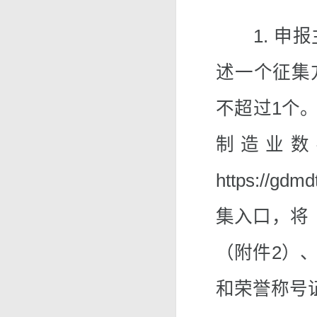
1. 申报
述一个征集
不超过1个。
制造业数
https:/
集入口，将
（附件2）
和荣誉称号