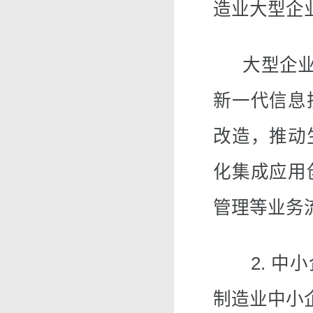
造业大型企
大型企业应
新一代信息
改造，推动
化集成应用
管理等业务
2. 中小
制造业中小