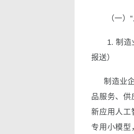
（一）“人
1. 制造
报送）
制造业企业
品服务、供
新应用人工
专用小模型