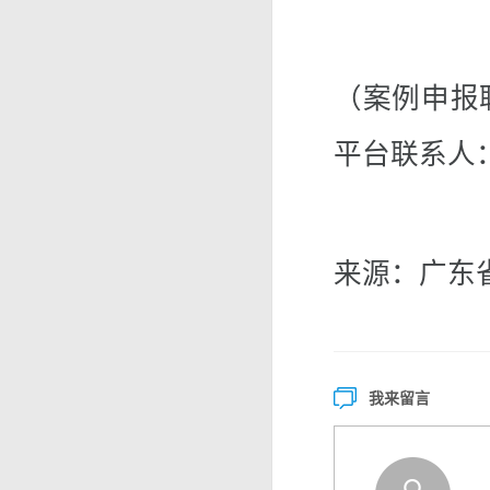
（案例申报联
平台联系人：
来源：广东
我来留言