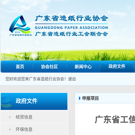
政府文件
首页
协会社区
新闻中心
您好欢迎您来广东省造纸行业协会！
退出
申报项目
政府文件
经贸信息
广东省工信
环保信息