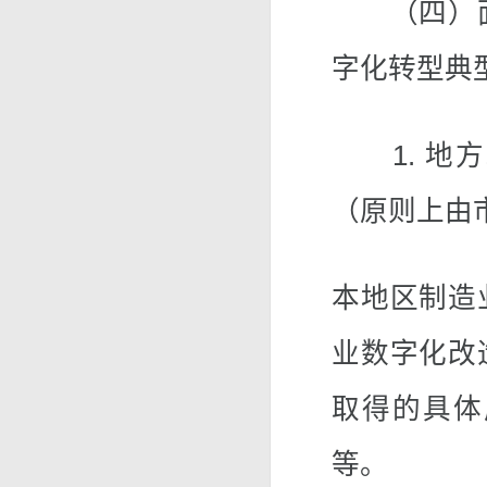
（四）面
字化转型典
1. 地方
（原则上由
本地区制造
业数字化改
取得的具体
等。