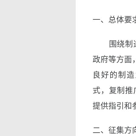
一、总体要
围绕制造
政府等方面
良好的制造
式，复制推
提供指引和
二、征集方