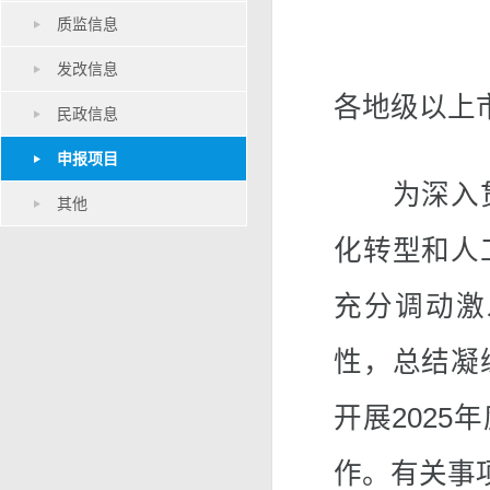
质监信息
发改信息
各地级以上
民政信息
申报项目
为深入贯
其他
化转型和人
充分调动激
性，总结凝
开展202
作。有关事