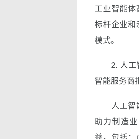
工业智能体
标杆企业和
模式。
2. 人工
智能服务商
人工智能
助力制造业
益。包括：