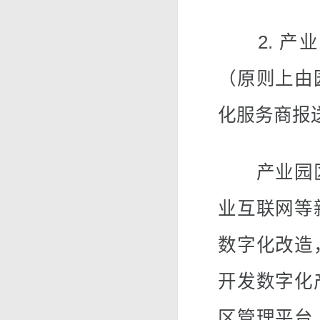
2. 产业
（原则上由
化服务商报
产业园区
业互联网等
数字化改造
开发数字化
区管理平台