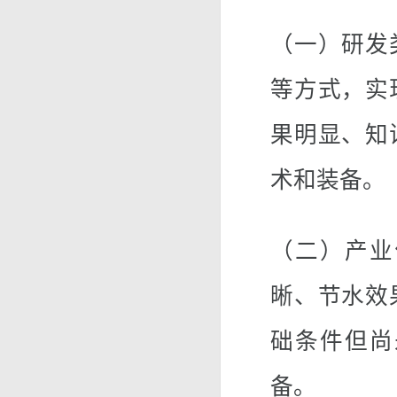
（一）研发
等方式，实
果明显、知
术和装备。
（二）产业
晰、节水效
础条件但尚
备。