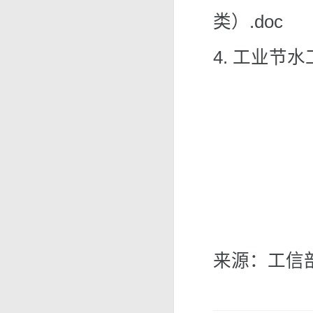
类）.doc
4. 工业节
来源：工信