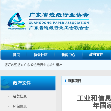
政府文件
首页
协会社区
新闻中心
您好欢迎您来广东省造纸行业协会！
退出
申报项目
政府文件
经贸信息
工业和信息
年国
环保信息