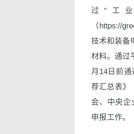
过“工
（https:/
技术和装备
材料。通过平
月14日前
荐汇总表》
会、中央企
申报工作。