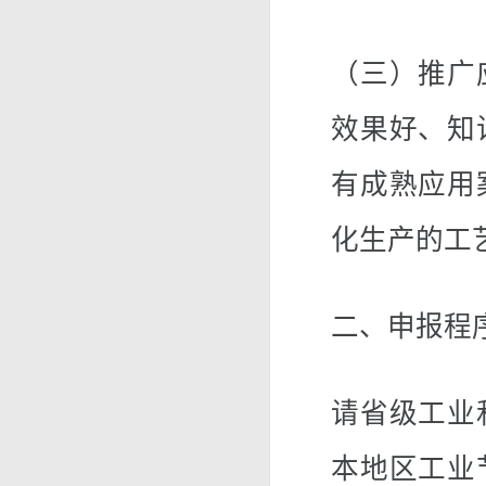
（三）推广
效果好、知
有成熟应用
化生产的工
二、申报程
请省级工业
本地区工业