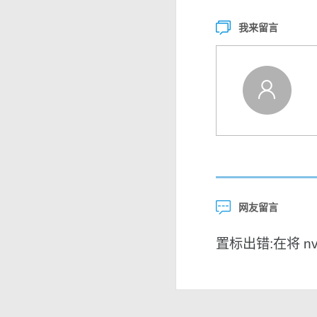
我来留言
网友留言
置标出错:在将 nvar