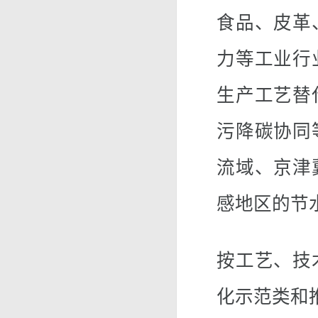
食品、皮革
力等工业行
生产工艺替
污降碳协同
流域、京津
感地区的节
按工艺、技
化示范类和