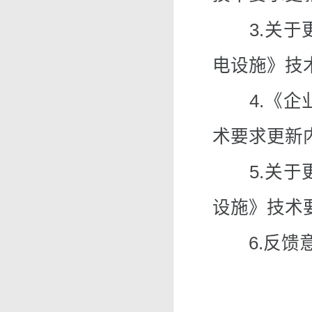
3.关于更
电设施》技
4.《企业
术要求更新
5.关于更
设施》技术
6.反馈意