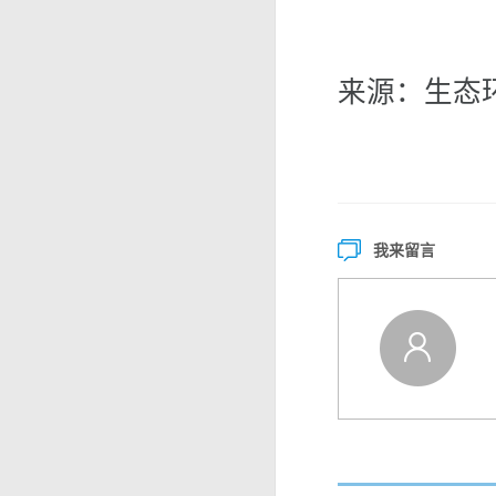
来源：生态
我来留言