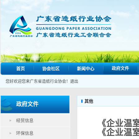
政府文件
首页
协会社区
新闻中心
您好欢迎您来广东省造纸行业协会！
退出
其他
政府文件
经贸信息
《企业温
《企业温
环保信息