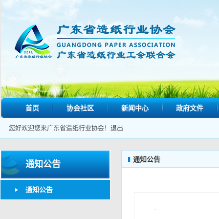
首页
协会社区
新闻中心
政府文件
您好欢迎您来广东省造纸行业协会！
退出
通知公告
通知公告
通知公告