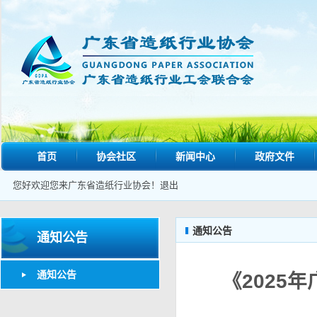
首页
协会社区
新闻中心
政府文件
您好欢迎您来广东省造纸行业协会！
退出
通知公告
通知公告
通知公告
《2025