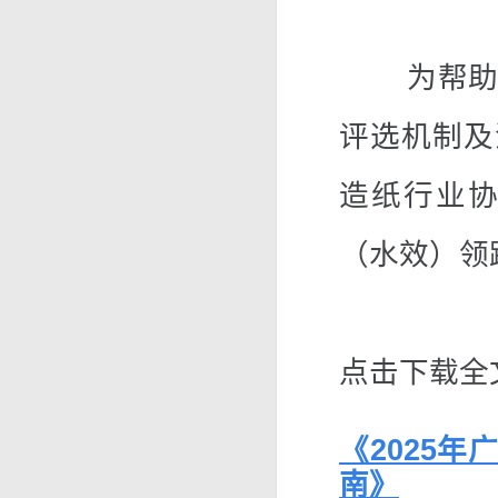
为帮助对
评选机制及
造纸行业协
（水效）领
点击下载全
《2025
南》