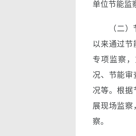
单位节能监
（二）节能
以来通过节
专项监察，
况、节能审
况等。根据
展现场监察
察。