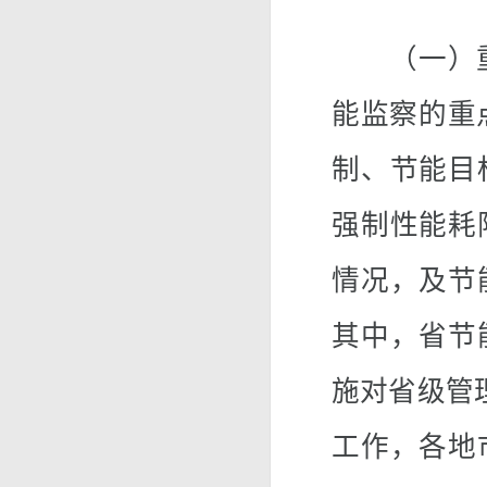
（一）重点
能监察的重
制、节能目
强制性能耗
情况，及节
其中，省节
施对省级管
工作，各地