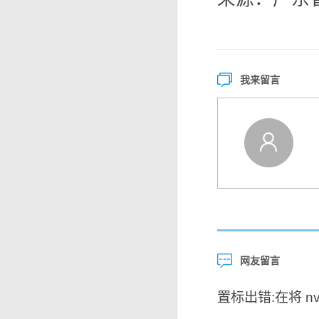
我来留言
网友留言
置标出错:在将 nvar