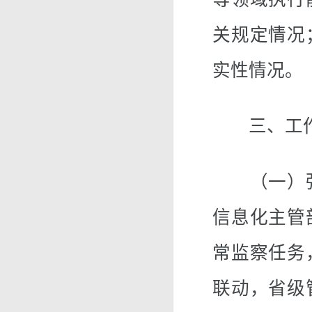
关规定情况
实性情况。
三、工作
（一）强
信息化主管
常监察任务
联动，省级