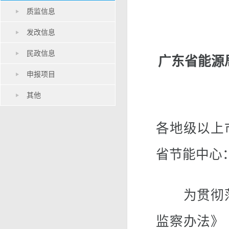
质监信息
发改信息
民政信息
广东省能源
申报项目
其他
各地级以上
省节能中心
为贯彻落
监察办法》