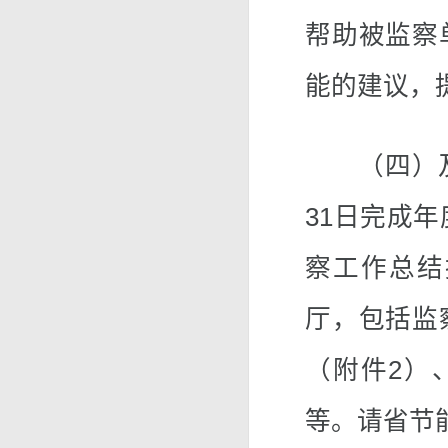
帮助被监察
能的建议，
（四）及时
31日完成年
察工作总结
厅，包括监
（附件2）
等。请省节