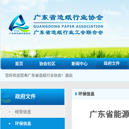
政府文件
首页
协会社区
新闻中心
您好欢迎您来广东省造纸行业协会！
退出
环保信息
政府文件
经贸信息
广东省能源
环保信息