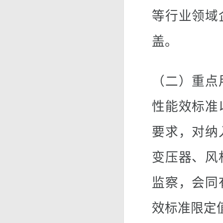
等行业领域
盖。
（二）重点
性能效标准
要求，对纳
变压器、风
监察，会同
效标准限定