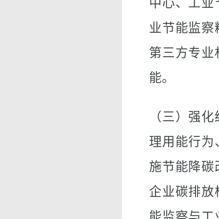
中心、工业
业节能监察
第三方专业
能。
（三）强化
理用能行为
施节能降碳
企业碳排放
能监察与工