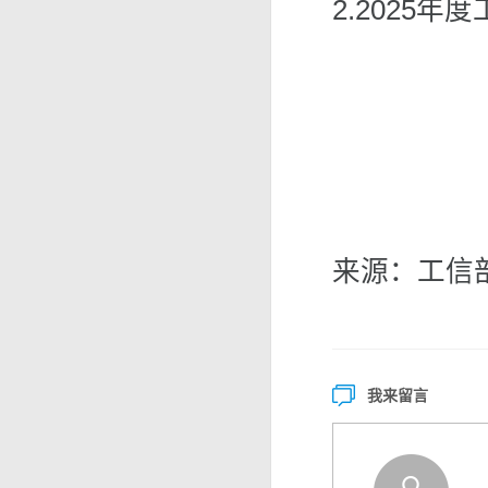
2.2025
来源：工信
我来留言