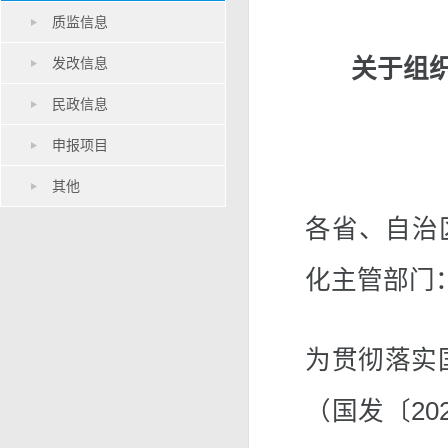
质监信息
发改信息
关于组织
民政信息
申报项目
其他
各省、自治
化主管部门
为贯彻落实国
（国发〔20