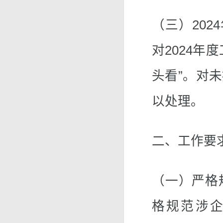
（三）202
对2024年
头看”。对
以处理。
二、工作要
（一）严格
格规范涉企