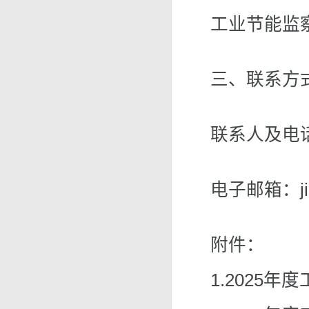
工业节能监
三、联系方
联系人及电话：
电子邮箱：jien
附件：
1.2025