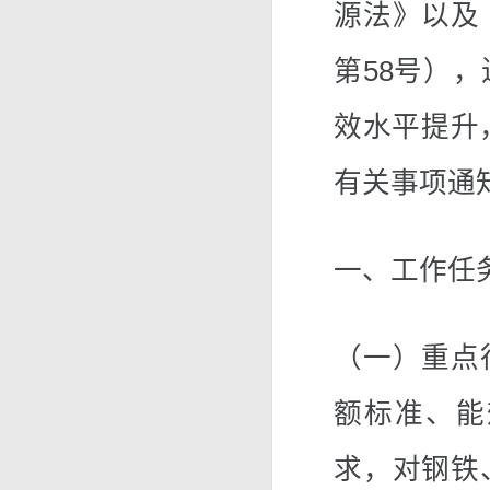
源法》以及
第58号）
效水平提升
有关事项通
一、工作任
（一）重点
额标准、能
求，对钢铁