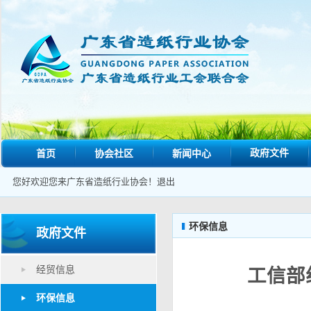
政府文件
首页
协会社区
新闻中心
您好欢迎您来广东省造纸行业协会！
退出
环保信息
政府文件
经贸信息
工信部
环保信息