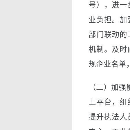
号），进一
业负担。加
部门联动的
机制。及时
规企业名单
（二）加强
上平台，组
提升执法人